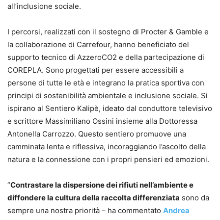
all’inclusione sociale.
I percorsi, realizzati con il sostegno di Procter & Gamble e
la collaborazione di Carrefour, hanno beneficiato del
supporto tecnico di AzzeroCO2 e della partecipazione di
COREPLA. Sono progettati per essere accessibili a
persone di tutte le età e integrano la pratica sportiva con
principi di sostenibilità ambientale e inclusione sociale. Si
ispirano al Sentiero Kalipè, ideato dal conduttore televisivo
e scrittore Massimiliano Ossini insieme alla Dottoressa
Antonella Carrozzo. Questo sentiero promuove una
camminata lenta e riflessiva, incoraggiando l’ascolto della
natura e la connessione con i propri pensieri ed emozioni.
“
Contrastare la dispersione dei rifiuti nell’ambiente e
diffondere la cultura della raccolta differenziata
sono da
sempre una nostra priorità – ha commentato
Andrea