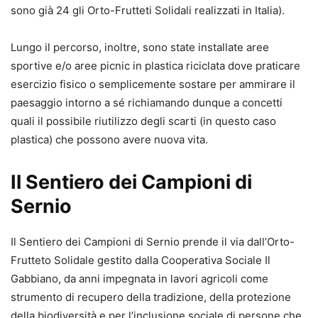
sono già 24 gli Orto-Frutteti Solidali realizzati in Italia).
Lungo il percorso, inoltre, sono state installate aree
sportive e/o aree picnic in plastica riciclata dove praticare
esercizio fisico o semplicemente sostare per ammirare il
paesaggio intorno a sé richiamando dunque a concetti
quali il possibile riutilizzo degli scarti (in questo caso
plastica) che possono avere nuova vita.
Il Sentiero dei Campioni di
Sernio
Il Sentiero dei Campioni di Sernio prende il via dall’Orto-
Frutteto Solidale gestito dalla Cooperativa Sociale Il
Gabbiano, da anni impegnata in lavori agricoli come
strumento di recupero della tradizione, della protezione
della biodiversità e per l’inclusione sociale di persone che