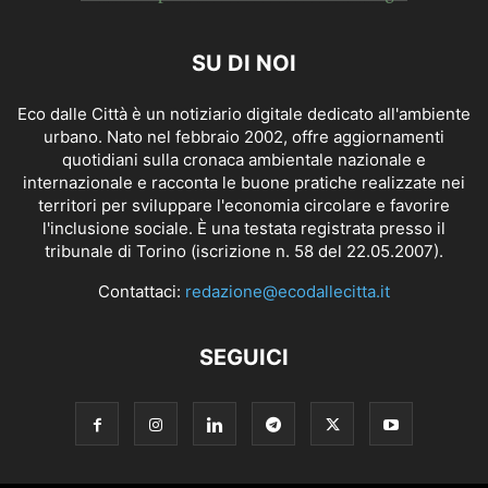
SU DI NOI
Eco dalle Città è un notiziario digitale dedicato all'ambiente
urbano. Nato nel febbraio 2002, offre aggiornamenti
quotidiani sulla cronaca ambientale nazionale e
internazionale e racconta le buone pratiche realizzate nei
territori per sviluppare l'economia circolare e favorire
l'inclusione sociale. È una testata registrata presso il
tribunale di Torino (iscrizione n. 58 del 22.05.2007).
Contattaci:
redazione@ecodallecitta.it
SEGUICI