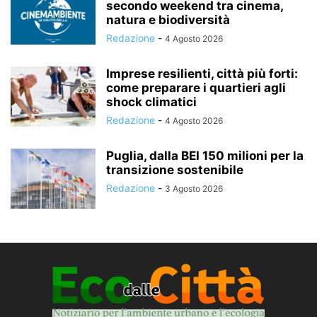
secondo weekend tra cinema,
natura e biodiversità
Redazione
-
4 Agosto 2026
Imprese resilienti, città più forti:
come preparare i quartieri agli
shock climatici
Redazione
-
4 Agosto 2026
Puglia, dalla BEI 150 milioni per la
transizione sostenibile
Redazione
-
3 Agosto 2026