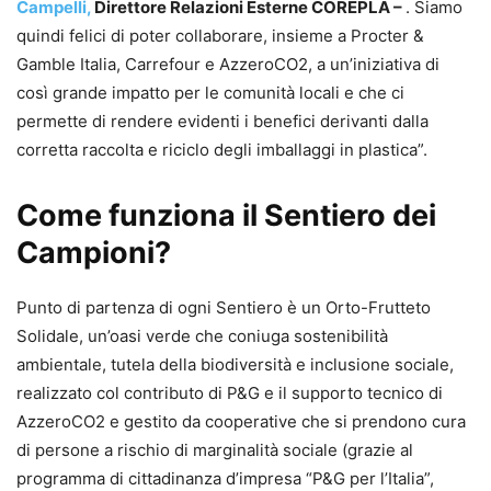
Campelli,
Direttore Relazioni Esterne COREPLA –
. Siamo
quindi felici di poter collaborare, insieme a Procter &
Gamble Italia, Carrefour e AzzeroCO2, a un’iniziativa di
così grande impatto per le comunità locali e che ci
permette di rendere evidenti i benefici derivanti dalla
corretta raccolta e riciclo degli imballaggi in plastica”.
Come funziona il Sentiero dei
Campioni?
Punto di partenza di ogni Sentiero è un Orto-Frutteto
Solidale, un’oasi verde che coniuga sostenibilità
ambientale, tutela della biodiversità e inclusione sociale,
realizzato col contributo di P&G e il supporto tecnico di
AzzeroCO2 e gestito da cooperative che si prendono cura
di persone a rischio di marginalità sociale (grazie al
programma di cittadinanza d’impresa “P&G per l’Italia”,