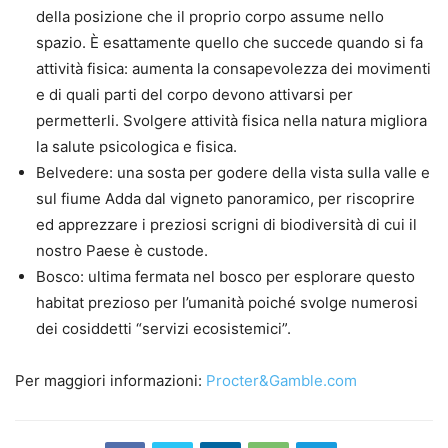
della posizione che il proprio corpo assume nello
spazio. È esattamente quello che succede quando si fa
attività fisica: aumenta la consapevolezza dei movimenti
e di quali parti del corpo devono attivarsi per
permetterli. Svolgere attività fisica nella natura migliora
la salute psicologica e fisica.
Belvedere: una sosta per godere della vista sulla valle e
sul fiume Adda dal vigneto panoramico, per riscoprire
ed apprezzare i preziosi scrigni di biodiversità di cui il
nostro Paese è custode.
Bosco: ultima fermata nel bosco per esplorare questo
habitat prezioso per l’umanità poiché svolge numerosi
dei cosiddetti “servizi ecosistemici”.
Per maggiori informazioni:
Procter&Gamble.com