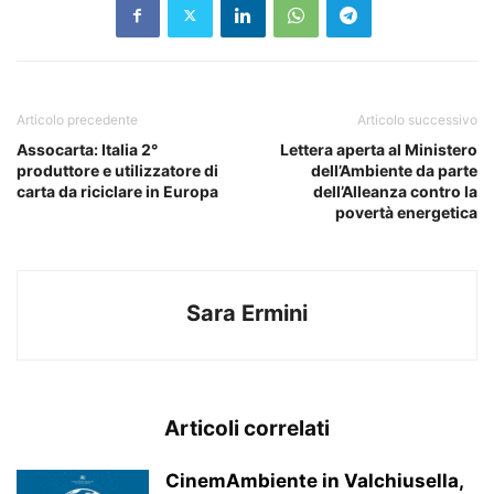
Articolo precedente
Articolo successivo
Assocarta: Italia 2°
Lettera aperta al Ministero
produttore e utilizzatore di
dell’Ambiente da parte
carta da riciclare in Europa
dell’Alleanza contro la
povertà energetica
Sara Ermini
Articoli correlati
CinemAmbiente in Valchiusella,