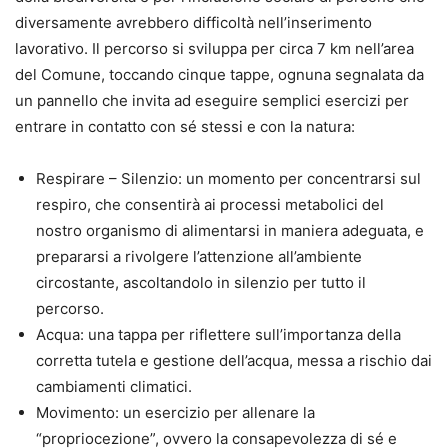
diversamente avrebbero difficoltà nell’inserimento
lavorativo. Il percorso si sviluppa per circa 7 km nell’area
del Comune, toccando cinque tappe, ognuna segnalata da
un pannello che invita ad eseguire semplici esercizi per
entrare in contatto con sé stessi e con la natura:
Respirare – Silenzio: un momento per concentrarsi sul
respiro, che consentirà ai processi metabolici del
nostro organismo di alimentarsi in maniera adeguata, e
prepararsi a rivolgere l’attenzione all’ambiente
circostante, ascoltandolo in silenzio per tutto il
percorso.
Acqua: una tappa per riflettere sull’importanza della
corretta tutela e gestione dell’acqua, messa a rischio dai
cambiamenti climatici.
Movimento: un esercizio per allenare la
“propriocezione”, ovvero la consapevolezza di sé e