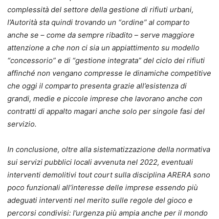
complessità del settore della gestione di rifiuti urbani,
l’Autorità sta quindi trovando un “ordine” al comparto
anche se – come da sempre ribadito – serve maggiore
attenzione a che non ci sia un appiattimento su modello
“concessorio” e di “gestione integrata” del ciclo dei rifiuti
affinché non vengano compresse le dinamiche competitive
che oggi il comparto presenta grazie all’esistenza di
grandi, medie e piccole imprese che lavorano anche con
contratti di appalto magari anche solo per singole fasi del
servizio.
In conclusione, oltre alla sistematizzazione della normativa
sui servizi pubblici locali avvenuta nel 2022, eventuali
interventi demolitivi tout court sulla disciplina ARERA sono
poco funzionali all’interesse delle imprese essendo più
adeguati interventi nel merito sulle regole del gioco e
percorsi condivisi: l’urgenza più ampia anche per il mondo