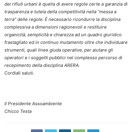
dei rifiuti urbani è quella di avere regole certe a garanzia di
trasparenza e tutela della competitività nella “messa a
terra” delle regole. È necessario ricondurre la disciplina
complessiva a dimensioni ragionevoli e restituire
organicità, semplicità e chiarezza ad un quadro giuridico
frastagliato ed in continuo mutamento oltre che individuare
strumenti, quali linee giuda operative, per aiutare gli
operatori e i soggetti pubblici nel complesso percorso di
recepimento della disciplina ARERA.
Cordiali saluti.
Il Presidente Assoambiente
Chicco Testa