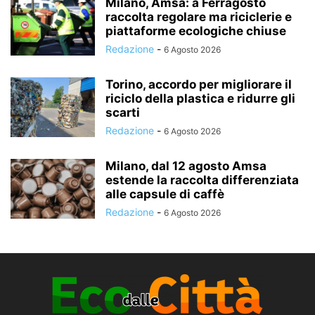
Milano, Amsa: a Ferragosto
raccolta regolare ma riciclerie e
piattaforme ecologiche chiuse
Redazione
-
6 Agosto 2026
Torino, accordo per migliorare il
riciclo della plastica e ridurre gli
scarti
Redazione
-
6 Agosto 2026
Milano, dal 12 agosto Amsa
estende la raccolta differenziata
alle capsule di caffè
Redazione
-
6 Agosto 2026