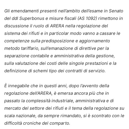
Gli emendamenti presenti nell’ambito dell’esame in Senato
del ddl Superbonus e misure fiscali (AS 1092) rimettono in
discussione il ruolo di ARERA nella regolazione del
sistema dei rifiuti e in particolar modo vanno a cassare le
competenze sulla predisposizione e aggiornamento
metodo tariffario, sull’emanazione di direttive per la
separazione contabile e amministrativa della gestione,
sulla valutazione dei costi delle singole prestazioni e la
definizione di schemi tipo dei contratti di servizio.
È innegabile che in questi anni, dopo l’avvento della
regolazione dell’ARERA, è emersa ancora più che in
passato la complessità industriale, amministrativa e di
mercato del settore dei rifiuti e il tema della regolazione su
scala nazionale, da sempre rimandato, si è scontrato con le
difficoltà croniche del comparto.