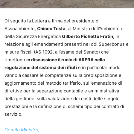
Di seguito la Lettera a firma del presidente di
Assoambiente,
Chicco Testa
, al Ministro dell’Ambiente e
della Sicurezza Energetica
Gilberto Pichetto Fratin
, in
relazione agli emendamenti presenti nel ddl Superbonus e
misure fiscali (AS 1092, all’esame del Senato) che
rimettono
in discussione il ruolo di ARERA nella
regolazione del sistema dei rifiuti
e in particolar modo
vanno a cassare le competenze sulla predisposizione e
aggiornamento del metodo tariffario, sull’emanazione di
direttive per la separazione contabile e amministrativa
della gestione, sulla valutazione dei costi delle singole
prestazioni e la definizione di schemi tipo dei contratti di
servizio.
Gentile Ministro,