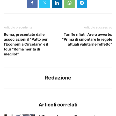
Articolo precedente
Articolo successivo
Roma, presentato dalle
Tariffe rifiuti, Arera avverte:
associazioni il “Patto per
“Prima di smontare le regole
l’Economia Circolare” e il
attuali valutarne l’effetto”
tour “Roma merita di
meglio!”
Redazione
Articoli correlati