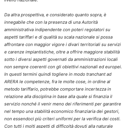
Da altra prospettiva, e considerato quanto sopra, è
innegabile che con la presenza di una Autorità
amministrativa indipendente con poteri regolatori su
aspetti tariffari e di qualità su scala nazionale si possa
affrontare con maggior vigore i divari territoriali su servizi
e carenze impiantistiche, oltre a offrire maggiore stabilità
sotto i diversi aspetti governati da amministrazioni locali
non sempre coerenti con gli obiettivi nazionali ed europei.
In questi termini quindi togliere in modo tranchant ad
ARERA le competenze, fra le molte cose, in ordine al
metodo tariffario, potrebbe comportare incertezza in
relazione alla disciplina in base alla quale si finanzia il
servizio nonché il venir meno dei riferimenti per garantire
nel tempo una stabilità economico finanziaria dei gestori,
non essendoci più criteri uniformi per la verifica dei costi.
Con tutti i molti aspetti di difficoltà dovuti alla naturale