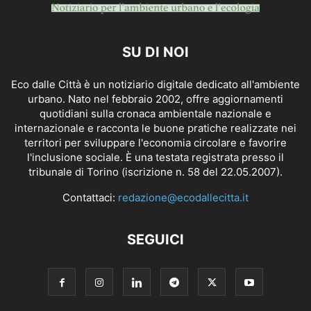
SU DI NOI
Eco dalle Città è un notiziario digitale dedicato all'ambiente
urbano. Nato nel febbraio 2002, offre aggiornamenti
quotidiani sulla cronaca ambientale nazionale e
internazionale e racconta le buone pratiche realizzate nei
territori per sviluppare l'economia circolare e favorire
l'inclusione sociale. È una testata registrata presso il
tribunale di Torino (iscrizione n. 58 del 22.05.2007).
Contattaci:
redazione@ecodallecitta.it
SEGUICI