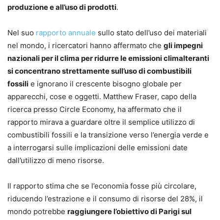
produzione e all’uso di prodotti
.
Nel suo
rapporto annuale
sullo stato dell’uso dei materiali
nel mondo, i ricercatori hanno affermato che
gli impegni
nazionali per il clima per ridurre le emissioni climalteranti
si concentrano strettamente sull’uso di combustibili
fossili
e ignorano il crescente bisogno globale per
apparecchi, cose e oggetti. Matthew Fraser, capo della
ricerca presso Circle Economy, ha affermato che il
rapporto mirava a guardare oltre il semplice utilizzo di
combustibili fossili e la transizione verso l’energia verde e
a interrogarsi sulle implicazioni delle emissioni date
dall’utilizzo di meno risorse.
Il rapporto stima che se l’economia fosse più circolare,
riducendo l’estrazione e il consumo di risorse del 28%, il
mondo potrebbe
raggiungere l’obiettivo di Parigi sul