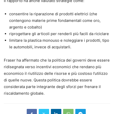
Il rapporto ha anche valutato strategie come:
consentire la riparazione di prodotti elettrici (che
contengono materie prime fondamentali come oro,
argento e cobalto)
riprogettare gli articoli per renderli più facili da riciclare
limitare la plastica monouso e noleggiare i prodotti, tipo
le automobili, invece di acquistarli.
Fraser ha affermato che la politica dei governi deve essere
ridisegnata verso incentivi economici che rendano più
economico il riutilizzo delle risorse e più costoso l’utilizzo
di quelle nuove. Questa politica dovrebbe essere
considerata parte integrante degli sforzi per frenare il
riscaldamento globale.