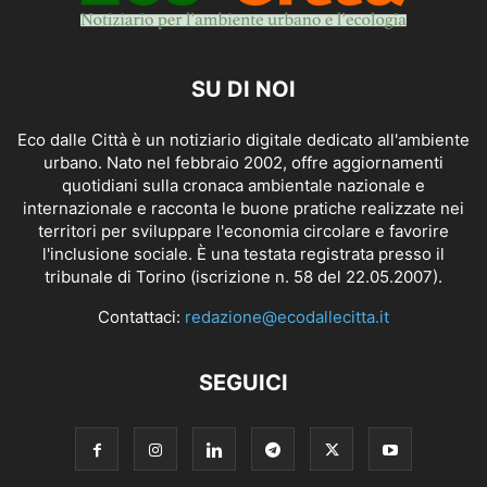
SU DI NOI
Eco dalle Città è un notiziario digitale dedicato all'ambiente
urbano. Nato nel febbraio 2002, offre aggiornamenti
quotidiani sulla cronaca ambientale nazionale e
internazionale e racconta le buone pratiche realizzate nei
territori per sviluppare l'economia circolare e favorire
l'inclusione sociale. È una testata registrata presso il
tribunale di Torino (iscrizione n. 58 del 22.05.2007).
Contattaci:
redazione@ecodallecitta.it
SEGUICI