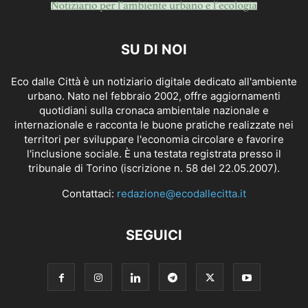
SU DI NOI
Eco dalle Città è un notiziario digitale dedicato all'ambiente
urbano. Nato nel febbraio 2002, offre aggiornamenti
quotidiani sulla cronaca ambientale nazionale e
internazionale e racconta le buone pratiche realizzate nei
territori per sviluppare l'economia circolare e favorire
l'inclusione sociale. È una testata registrata presso il
tribunale di Torino (iscrizione n. 58 del 22.05.2007).
Contattaci:
redazione@ecodallecitta.it
SEGUICI