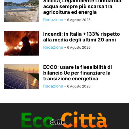
Siccità, Legambiente Lombardia:
acqua sempre più scarsa tra
agricoltura ed energia
Redazione
-
6 Agosto 2026
Incendi: in Italia +133% rispetto
alla media degli ultimi 20 anni
Redazione
-
6 Agosto 2026
ECCO: usare la flessibilità di
bilancio Ue per finanziare la
transizione energetica
Redazione
-
6 Agosto 2026