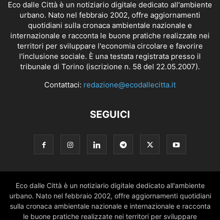
Eco dalle Città è un notiziario digitale dedicato all'ambiente
urbano. Nato nel febbraio 2002, offre aggiornamenti
quotidiani sulla cronaca ambientale nazionale e
internazionale e racconta le buone pratiche realizzate nei
territori per sviluppare l'economia circolare e favorire
l'inclusione sociale. È una testata registrata presso il
tribunale di Torino (iscrizione n. 58 del 22.05.2007).
Contattaci:
redazione@ecodallecitta.it
SEGUICI
Eco dalle Città è un notiziario digitale dedicato all'ambiente
urbano. Nato nel febbraio 2002, offre aggiornamenti quotidiani
sulla cronaca ambientale nazionale e internazionale e racconta
le buone pratiche realizzate nei territori per sviluppare