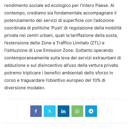
rendimento sociale ed ecologico per l’intero Paese. Al
contempo, crediamo sia fondamentale accompagnare il
potenziamento dei servizi di superficie con l’adozione
coordinata di politiche ‘Push’ di regolazione della mobilità
privata nei centri urbani, quali la tariffazione della sosta,
l’estensione delle Zone a Traffico Limitato (ZTL) e
l’istituzione di Low Emission Zone. Soltanto operando
contemporaneamente sulla leva dei servizi extraurbani di
adduzione e sul disincentivo all’uso della vettura privata
potremo triplicare i benefici ambientali dello sforzo in
corso e traguardare l’obiettivo europeo del 10% di
diversione modale».