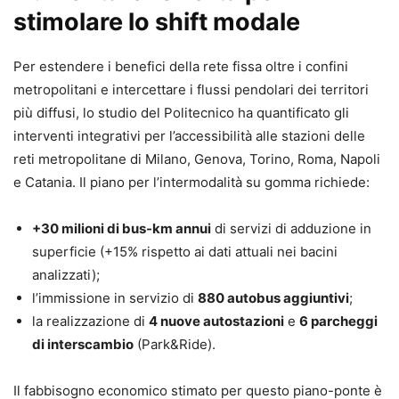
stimolare lo shift modale
Per estendere i benefici della rete fissa oltre i confini
metropolitani e intercettare i flussi pendolari dei territori
più diffusi, lo studio del Politecnico ha quantificato gli
interventi integrativi per l’accessibilità alle stazioni delle
reti metropolitane di Milano, Genova, Torino, Roma, Napoli
e Catania. Il piano per l’intermodalità su gomma richiede:
+30 milioni di bus-km annui
di servizi di adduzione in
superficie (+15% rispetto ai dati attuali nei bacini
analizzati);
l’immissione in servizio di
880 autobus aggiuntivi
;
la realizzazione di
4 nuove autostazioni
e
6 parcheggi
di interscambio
(Park&Ride).
Il fabbisogno economico stimato per questo piano-ponte è