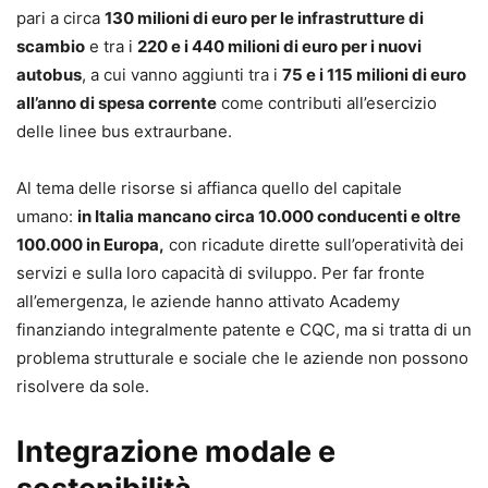
pari a circa
130 milioni di euro per le infrastrutture di
scambio
e tra i
220 e i 440 milioni di euro per i nuovi
autobus
, a cui vanno aggiunti tra i
75 e i 115 milioni di euro
all’anno di spesa corrente
come contributi all’esercizio
delle linee bus extraurbane.
Al tema delle risorse si affianca quello del capitale
umano:
in Italia mancano circa 10.000 conducenti e oltre
100.000 in Europa,
con ricadute dirette sull’operatività dei
servizi e sulla loro capacità di sviluppo. Per far fronte
all’emergenza, le aziende hanno attivato Academy
finanziando integralmente patente e CQC, ma si tratta di un
problema strutturale e sociale che le aziende non possono
risolvere da sole.
Integrazione modale e