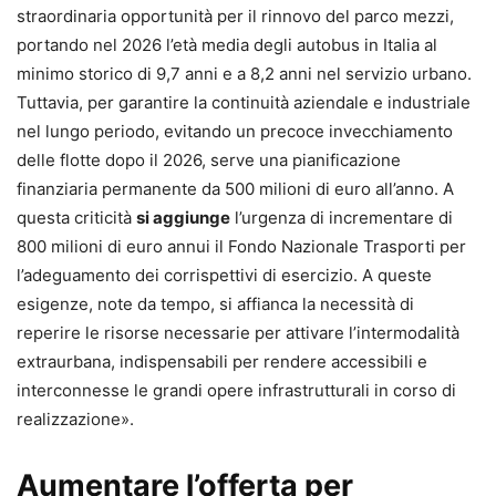
straordinaria opportunità per il rinnovo del parco mezzi,
portando nel 2026 l’età media degli autobus in Italia al
minimo storico di 9,7 anni e a 8,2 anni nel servizio urbano.
Tuttavia, per garantire la continuità aziendale e industriale
nel lungo periodo, evitando un precoce invecchiamento
delle flotte dopo il 2026, serve una pianificazione
finanziaria permanente da 500 milioni di euro all’anno. A
questa criticità
si aggiunge
l’urgenza di incrementare di
800 milioni di euro annui il Fondo Nazionale Trasporti per
l’adeguamento dei corrispettivi di esercizio. A queste
esigenze, note da tempo, si affianca la necessità di
reperire le risorse necessarie per attivare l’intermodalità
extraurbana, indispensabili per rendere accessibili e
interconnesse le grandi opere infrastrutturali in corso di
realizzazione».
Aumentare l’offerta per