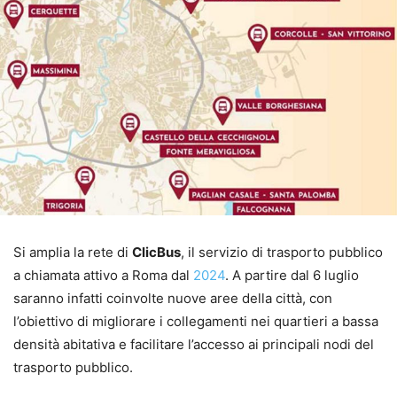
Si amplia la rete di
ClicBus
, il servizio di trasporto pubblico
a chiamata attivo a Roma dal
2024
. A partire dal 6 luglio
saranno infatti coinvolte nuove aree della città, con
l’obiettivo di migliorare i collegamenti nei quartieri a bassa
densità abitativa e facilitare l’accesso ai principali nodi del
trasporto pubblico.