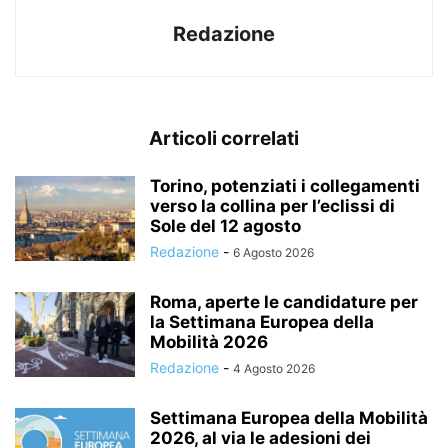
Redazione
Articoli correlati
Torino, potenziati i collegamenti
verso la collina per l’eclissi di
Sole del 12 agosto
Redazione
-
6 Agosto 2026
Roma, aperte le candidature per
la Settimana Europea della
Mobilità 2026
Redazione
-
4 Agosto 2026
Settimana Europea della Mobilità
2026, al via le adesioni dei