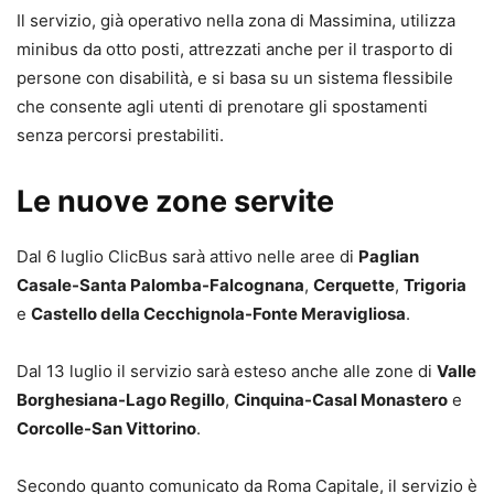
Il servizio, già operativo nella zona di Massimina, utilizza
minibus da otto posti, attrezzati anche per il trasporto di
persone con disabilità, e si basa su un sistema flessibile
che consente agli utenti di prenotare gli spostamenti
senza percorsi prestabiliti.
Le nuove zone servite
Dal 6 luglio ClicBus sarà attivo nelle aree di
Paglian
Casale-Santa Palomba-Falcognana
,
Cerquette
,
Trigoria
e
Castello della Cecchignola-Fonte Meravigliosa
.
Dal 13 luglio il servizio sarà esteso anche alle zone di
Valle
Borghesiana-Lago Regillo
,
Cinquina-Casal Monastero
e
Corcolle-San Vittorino
.
Secondo quanto comunicato da Roma Capitale, il servizio è