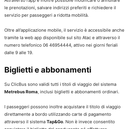
Attraverso l’app è inoltre possibile modificare o annullare
le prenotazioni, salvare indirizzi preferiti e richiedere il
servizio per passeggeri a ridotta mobilità.
Oltre all’applicazione mobile, il servizio è accessibile anche
tramite la web app disponibile sul sito Atac e attraverso il
numero telefonico 06 46954444, attivo nei giorni feriali
dalle 9 alle 19.
Biglietti e abbonamenti
Su ClicBus sono validi tutti i titoli di viaggio del sistema
Metrebus Roma
, inclusi biglietti e abbonamenti ordinari.
I passeggeri possono inoltre acquistare il titolo di viaggio
direttamente a bordo utilizzando carte di pagamento
attraverso il sistema
Tap&Go
. Non è invece consentito