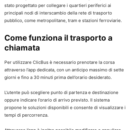
stato progettato per collegare i quartieri periferici ai
principali nodi di interscambio della rete di trasporto
pubblico, come metropolitane, tram e stazioni ferroviarie.
Come funziona il trasporto a
chiamata
Per utilizzare ClicBus è necessario prenotare la corsa
attraverso l’app dedicata, con un anticipo massimo di sette
giorni e fino a 30 minuti prima dell’orario desiderato.
L’utente può scegliere punto di partenza e destinazione
oppure indicare l’orario di arrivo previsto. Il sistema
propone le soluzioni disponibili e consente di visualizzare i
tempi di percorrenza.