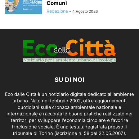
Comuni
Redazione
-
4 Agosto 2026
SU DI NOI
Eco dalle Città è un notiziario digitale dedicato all'ambiente
urbano. Nato nel febbraio 2002, offre aggiornamenti
quotidiani sulla cronaca ambientale nazionale e
internazionale e racconta le buone pratiche realizzate nei
territori per sviluppare l'economia circolare e favorire
l'inclusione sociale. È una testata registrata presso il
tribunale di Torino (iscrizione n. 58 del 22.05.2007).