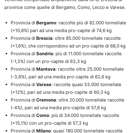
province come quelle di Bergamo, Como, Lecco e Varese.
Provincia di
Bergamo
: raccolte più di 82.000 tonnellate
(+10,8%) pari ad una media pro-capite di 74,6 kg
Provincia di
Brescia
: oltre 85.000 tonnellate raccolte
(+1,6%), che corrispondono ad un pro-capite di 68,0 kg
Provincia di
Sondrio
: più di 11.000 tonnellate raccolte
(-1,3%) con un pro-capite di 63,3 kg
Provincia di
Mantova
: raccolte oltre 25.000 tonnellate
(-3,6%), pari ad una media pro-capite di 62,6 kg
Provincia di
Varese
: raccolte quasi 53.000 tonnellate
(+12%), pari ad una media pro-capite di 60,3 kg
Provincia di
Cremona
: oltre 20.000 tonnellate raccolte
(-4%), pari ad una media pro-capite di 57,8 kg
Provincia di
Como
: più di 34.000 tonnellate raccolte
(+15,1%) con un pro-capite di 57,3 kg
Provincia di
Milano
: quasi 180.000 tonnellate raccolte