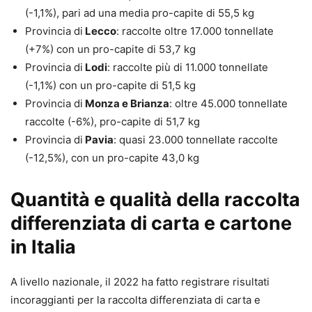
(-1,1%), pari ad una media pro-capite di 55,5 kg
Provincia di
Lecco
: raccolte oltre 17.000 tonnellate
(+7%) con un pro-capite di 53,7 kg
Provincia di
Lodi
: raccolte più di 11.000 tonnellate
(-1,1%) con un pro-capite di 51,5 kg
Provincia di
Monza e Brianza
: oltre 45.000 tonnellate
raccolte (-6%), pro-capite di 51,7 kg
Provincia di
Pavia
: quasi 23.000 tonnellate raccolte
(-12,5%), con un pro-capite 43,0 kg
Quantità e qualità della raccolta
differenziata di carta e cartone
in Italia
A livello nazionale, il 2022 ha fatto registrare risultati
incoraggianti per la raccolta differenziata di carta e