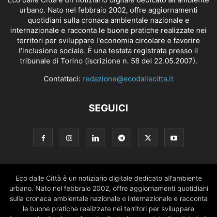
urbano. Nato nel febbraio 2002, offre aggiornamenti
quotidiani sulla cronaca ambientale nazionale e
internazionale e racconta le buone pratiche realizzate nei
territori per sviluppare l'economia circolare e favorire
l'inclusione sociale. È una testata registrata presso il
tribunale di Torino (iscrizione n. 58 del 22.05.2007).
Contattaci:
redazione@ecodallecitta.it
SEGUICI
Eco dalle Città è un notiziario digitale dedicato all'ambiente
urbano. Nato nel febbraio 2002, offre aggiornamenti quotidiani
sulla cronaca ambientale nazionale e internazionale e racconta
le buone pratiche realizzate nei territori per sviluppare