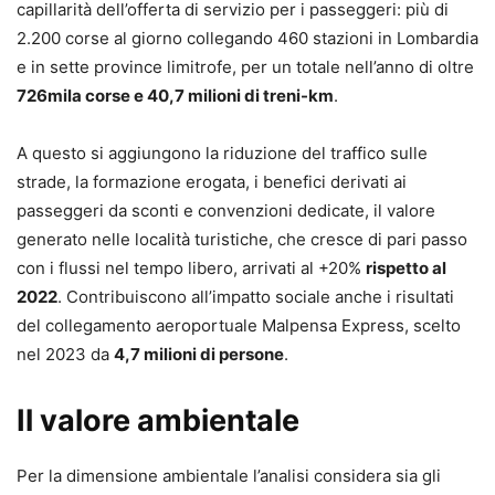
capillarità dell’offerta di servizio per i passeggeri: più di
2.200 corse al giorno collegando 460 stazioni in Lombardia
e in sette province limitrofe, per un totale nell’anno di oltre
726mila corse e 40,7 milioni di treni-km
.
A questo si aggiungono la riduzione del traffico sulle
strade, la formazione erogata, i benefici derivati ai
passeggeri da sconti e convenzioni dedicate, il valore
generato nelle località turistiche, che cresce di pari passo
con i flussi nel tempo libero, arrivati al +20%
rispetto al
2022
. Contribuiscono all’impatto sociale anche i risultati
del collegamento aeroportuale Malpensa Express, scelto
nel 2023 da
4,7 milioni di persone
.
Il valore ambientale
Per la dimensione ambientale l’analisi considera sia gli