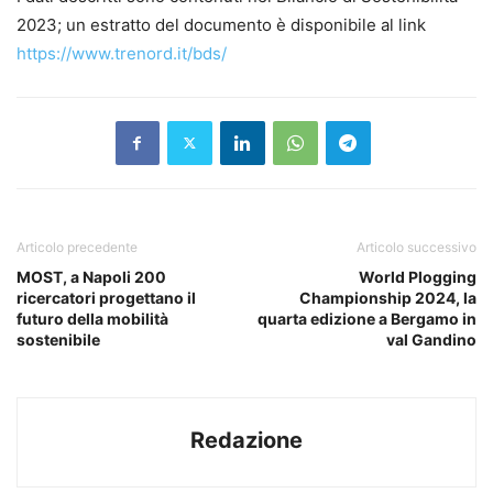
2023; un estratto del documento è disponibile al link
https://www.trenord.it/bds/
Articolo precedente
Articolo successivo
MOST, a Napoli 200
World Plogging
ricercatori progettano il
Championship 2024, la
futuro della mobilità
quarta edizione a Bergamo in
sostenibile
val Gandino
Redazione