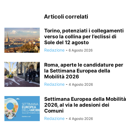
Articoli correlati
Torino, potenziati i collegamenti
verso la collina per l’eclissi di
Sole del 12 agosto
Redazione
-
6 Agosto 2026
Roma, aperte le candidature per
la Settimana Europea della
Mobilità 2026
Redazione
-
4 Agosto 2026
Settimana Europea della Mobilità
2026, al via le adesioni dei
Comuni
Redazione
-
4 Agosto 2026