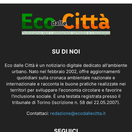
SU DI NOI
Eco dalle Città è un notiziario digitale dedicato all'ambiente
urbano. Nato nel febbraio 2002, offre aggiornamenti
quotidiani sulla cronaca ambientale nazionale e
internazionale e racconta le buone pratiche realizzate nei
territori per sviluppare l'economia circolare e favorire
l'inclusione sociale. È una testata registrata presso il
tribunale di Torino (iscrizione n. 58 del 22.05.2007).
Contattaci:
redazione@ecodallecitta.it
SEGUICI