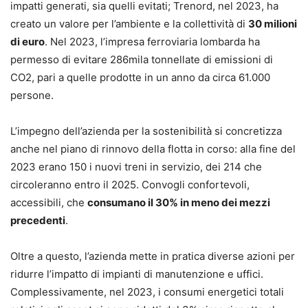
impatti generati, sia quelli evitati; Trenord, nel 2023, ha
creato un valore per l’ambiente e la collettività di
30 milioni
di euro
. Nel 2023, l’impresa ferroviaria lombarda ha
permesso di evitare 286mila tonnellate di emissioni di
CO2, pari a quelle prodotte in un anno da circa 61.000
persone.
L’impegno dell’azienda per la sostenibilità si concretizza
anche nel piano di rinnovo della flotta in corso: alla fine del
2023 erano 150 i nuovi treni in servizio, dei 214 che
circoleranno entro il 2025. Convogli confortevoli,
accessibili, che
consumano il 30% in meno dei mezzi
precedenti
.
Oltre a questo, l’azienda mette in pratica diverse azioni per
ridurre l’impatto di impianti di manutenzione e uffici.
Complessivamente, nel 2023, i consumi energetici totali