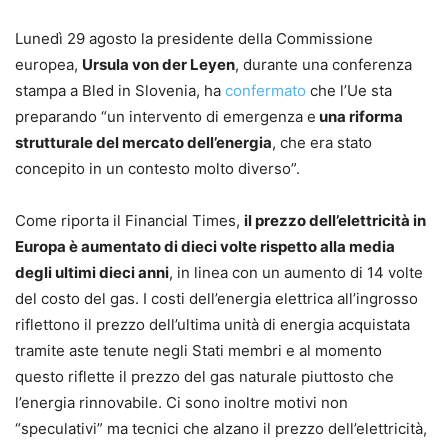
Lunedì 29 agosto la presidente della Commissione
europea,
Ursula von der Leyen
, durante una conferenza
stampa a Bled in Slovenia, ha
confermato
che l’Ue sta
preparando “un intervento di emergenza e
una riforma
strutturale del mercato dell’energia
, che era stato
concepito in un contesto molto diverso”.
Come riporta il Financial Times,
il prezzo dell’elettricità in
Europa è aumentato di dieci volte rispetto alla media
degli ultimi dieci anni
, in linea con un aumento di 14 volte
del costo del gas. I costi dell’energia elettrica all’ingrosso
riflettono il prezzo dell’ultima unità di energia acquistata
tramite aste tenute negli Stati membri e al momento
questo riflette il prezzo del gas naturale piuttosto che
l’energia rinnovabile. Ci sono inoltre motivi non
“speculativi” ma tecnici che alzano il prezzo dell’elettricità,