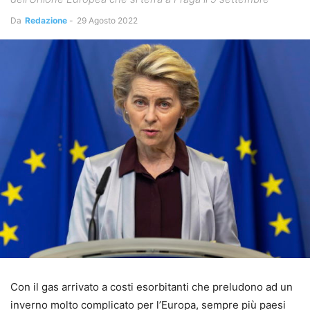
Da
Redazione
-
29 Agosto 2022
Con il gas arrivato a costi esorbitanti che preludono ad un
inverno molto complicato per l’Europa, sempre più paesi