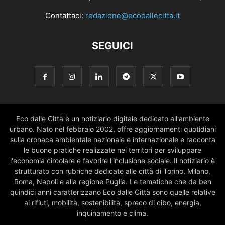
Contattaci:
redazione@ecodallecitta.it
SEGUICI
Eco dalle Città è un notiziario digitale dedicato all'ambiente
urbano. Nato nel febbraio 2002, offre aggiornamenti quotidiani
sulla cronaca ambientale nazionale e internazionale e racconta
le buone pratiche realizzate nei territori per sviluppare
l'economia circolare e favorire l'inclusione sociale. Il notiziario è
strutturato con rubriche dedicate alle città di Torino, Milano,
Roma, Napoli e alla regione Puglia. Le tematiche che da ben
quindici anni caratterizzano Eco dalle Città sono quelle relative
ai rifiuti, mobilità, sostenibilità, spreco di cibo, energia,
inquinamento e clima.