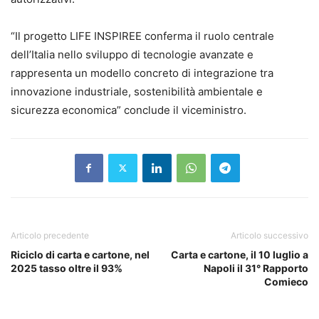
“Il progetto LIFE INSPIREE conferma il ruolo centrale
dell’Italia nello sviluppo di tecnologie avanzate e
rappresenta un modello concreto di integrazione tra
innovazione industriale, sostenibilità ambientale e
sicurezza economica” conclude il viceministro.
Articolo precedente
Articolo successivo
Riciclo di carta e cartone, nel
Carta e cartone, il 10 luglio a
2025 tasso oltre il 93%
Napoli il 31° Rapporto
Comieco