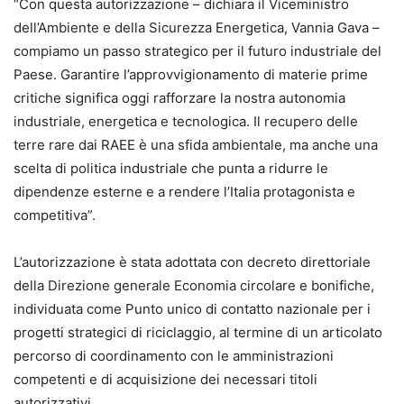
“Con questa autorizzazione – dichiara il Viceministro
dell’Ambiente e della Sicurezza Energetica, Vannia Gava –
compiamo un passo strategico per il futuro industriale del
Paese. Garantire l’approvvigionamento di materie prime
critiche significa oggi rafforzare la nostra autonomia
industriale, energetica e tecnologica. Il recupero delle
terre rare dai RAEE è una sfida ambientale, ma anche una
scelta di politica industriale che punta a ridurre le
dipendenze esterne e a rendere l’Italia protagonista e
competitiva”.
L’autorizzazione è stata adottata con decreto direttoriale
della Direzione generale Economia circolare e bonifiche,
individuata come Punto unico di contatto nazionale per i
progetti strategici di riciclaggio, al termine di un articolato
percorso di coordinamento con le amministrazioni
competenti e di acquisizione dei necessari titoli
autorizzativi.