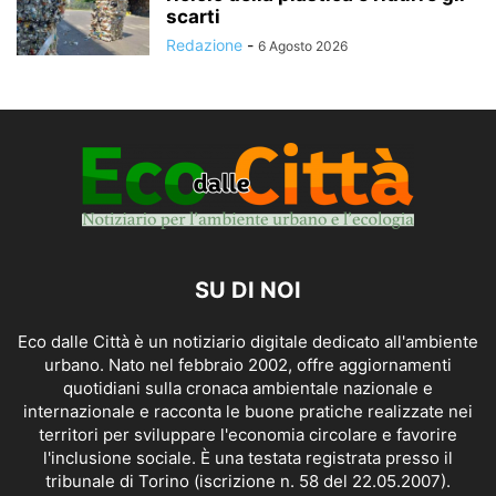
scarti
Redazione
-
6 Agosto 2026
SU DI NOI
Eco dalle Città è un notiziario digitale dedicato all'ambiente
urbano. Nato nel febbraio 2002, offre aggiornamenti
quotidiani sulla cronaca ambientale nazionale e
internazionale e racconta le buone pratiche realizzate nei
territori per sviluppare l'economia circolare e favorire
l'inclusione sociale. È una testata registrata presso il
tribunale di Torino (iscrizione n. 58 del 22.05.2007).