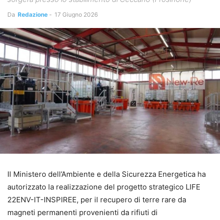
Da
Redazione
-
17 Giugno 2026
Il Ministero dell’Ambiente e della Sicurezza Energetica ha
autorizzato la realizzazione del progetto strategico LIFE
22ENV-IT-INSPIREE, per il recupero di terre rare da
magneti permanenti provenienti da rifiuti di