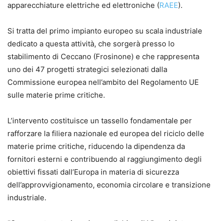
apparecchiature elettriche ed elettroniche (
RAEE
).
Si tratta del primo impianto europeo su scala industriale
dedicato a questa attività, che sorgerà presso lo
stabilimento di Ceccano (Frosinone) e che rappresenta
uno dei 47 progetti strategici selezionati dalla
Commissione europea nell’ambito del Regolamento UE
sulle materie prime critiche.
L’intervento costituisce un tassello fondamentale per
rafforzare la filiera nazionale ed europea del riciclo delle
materie prime critiche, riducendo la dipendenza da
fornitori esterni e contribuendo al raggiungimento degli
obiettivi fissati dall’Europa in materia di sicurezza
dell’approvvigionamento, economia circolare e transizione
industriale.