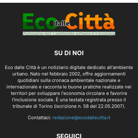
SU DI NOI
Eco dalle Città è un notiziario digitale dedicato all'ambiente
urbano. Nato nel febbraio 2002, offre aggiornamenti
quotidiani sulla cronaca ambientale nazionale e
internazionale e racconta le buone pratiche realizzate nei
territori per sviluppare l'economia circolare e favorire
l'inclusione sociale. È una testata registrata presso il
tribunale di Torino (iscrizione n. 58 del 22.05.2007).
Contattaci:
redazione@ecodallecitta.it
SEGUICI