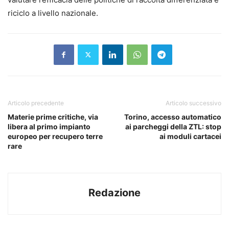
riciclo a livello nazionale.
Articolo precedente
Articolo successivo
Materie prime critiche, via
Torino, accesso automatico
libera al primo impianto
ai parcheggi della ZTL: stop
europeo per recupero terre
ai moduli cartacei
rare
Redazione