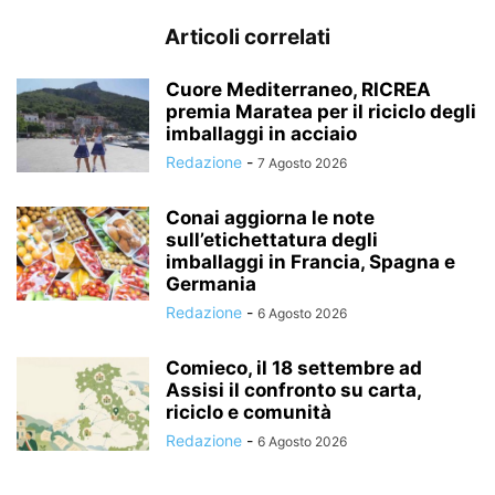
Articoli correlati
Cuore Mediterraneo, RICREA
premia Maratea per il riciclo degli
imballaggi in acciaio
Redazione
-
7 Agosto 2026
Conai aggiorna le note
sull’etichettatura degli
imballaggi in Francia, Spagna e
Germania
Redazione
-
6 Agosto 2026
Comieco, il 18 settembre ad
Assisi il confronto su carta,
riciclo e comunità
Redazione
-
6 Agosto 2026