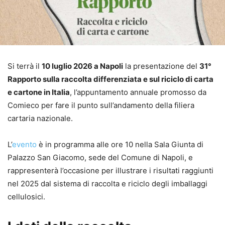
Si terrà il
10 luglio 2026 a Napoli
la presentazione del
31°
Rapporto sulla raccolta differenziata e sul riciclo di carta
e cartone in Italia
, l’appuntamento annuale promosso da
Comieco per fare il punto sull’andamento della filiera
cartaria nazionale.
L’
evento
è in programma alle ore 10 nella Sala Giunta di
Palazzo San Giacomo, sede del Comune di Napoli, e
rappresenterà l’occasione per illustrare i risultati raggiunti
nel 2025 dal sistema di raccolta e riciclo degli imballaggi
cellulosici.