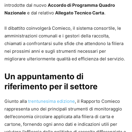
introdotte dal nuovo
Accordo di Programma Quadro
Nazionale
e dal relativo
Allegato Tecnico Carta
.
Il dibattito coinvolgerà Comieco, il sistema consortile, le
amministrazioni comunali e i gestori della raccolta,
chiamati a confrontarsi sulle sfide che attendono la filiera
nei prossimi anni e sugli strumenti necessari per
migliorare ulteriormente qualità ed efficienza del servizio.
Un appuntamento di
riferimento per il settore
Giunto alla
trentunesima edizione
, il Rapporto Comieco
rappresenta uno dei principali strumenti di monitoraggio
dell’economia circolare applicata alla filiera di carta e
cartone, fornendo ogni anno dati e indicazioni utili per
valutare l’efficacia delle politiche di raccolta differenziata e