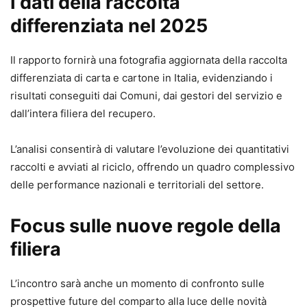
I dati della raccolta
differenziata nel 2025
Il rapporto fornirà una fotografia aggiornata della raccolta
differenziata di carta e cartone in Italia, evidenziando i
risultati conseguiti dai Comuni, dai gestori del servizio e
dall’intera filiera del recupero.
L’analisi consentirà di valutare l’evoluzione dei quantitativi
raccolti e avviati al riciclo, offrendo un quadro complessivo
delle performance nazionali e territoriali del settore.
Focus sulle nuove regole della
filiera
L’incontro sarà anche un momento di confronto sulle
prospettive future del comparto alla luce delle novità