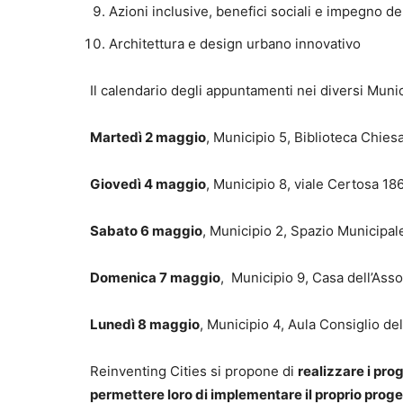
Azioni inclusive, benefici sociali e impegno d
Architettura e design urbano innovativo
Il calendario degli appuntamenti nei diversi Munici
Martedì 2 maggio
, Municipio 5, Biblioteca Chies
Giovedì 4 maggio
, Municipio 8, viale Certosa 186
Sabato 6 maggio
, Municipio 2, Spazio Municipale
Domenica 7 maggio
, Municipio 9, Casa dell’Asso
Lunedì 8 maggio
, Municipio 4, Aula Consiglio del
Reinventing Cities si propone di
realizzare i prog
permettere loro di implementare il proprio proge