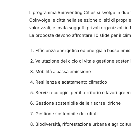
Il programma Reinventing Cities si svolge in due fa
Coinvolge le città nella selezione di siti di prop
valorizzati, e invita soggetti privati organizzati i
Le proposte devono affrontare 10 sfide per il clim
Efficienza energetica ed energia a basse emis
Valutazione del ciclo di vita e gestione sosten
Mobilità a bassa emissione
Resilienza e adattamento climatico
Servizi ecologici per il territorio e lavori green
Gestione sostenibile delle risorse idriche
Gestione sostenibile dei rifiuti
Biodiversità, riforestazione urbana e agricoltu