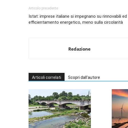
Articolo precedente
Istat: imprese italiane si impegnano su rinnovabili ed
efficientamento energetico, meno sulla circolarità
Redazione
Articoli correlati
Scopri dall'autore