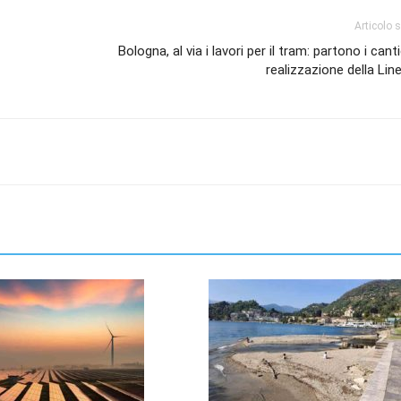
Articolo 
Bologna, al via i lavori per il tram: partono i canti
realizzazione della Li