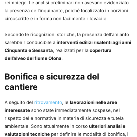
reimpiego. Le analisi preliminari non avevano evidenziato
la presenza dell’inquinante, poiché localizzato in porzioni
circoscritte e in forma non facilmente rilevabile.
Secondo le ricognizioni storiche, la presenza dell’amianto
sarebbe riconducibile a
interventi edilizi risalenti agli anni
Cinquanta e Sessanta
, realizzati per la
copertura
dell’alveo del fiume Olona
.
Bonifica e sicurezza del
cantiere
A seguito del
ritrovamento
, le
lavorazioni nelle aree
interessate
sono state immediatamente sospese, nel
rispetto delle normative in materia di sicurezza e tutela
ambientale. Sono attualmente in corso
ulteriori analisi e
valutazioni tecniche
per definire le modalità di bonifica, i