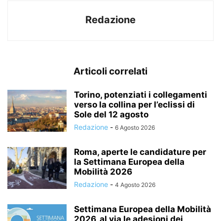
Redazione
Articoli correlati
Torino, potenziati i collegamenti
verso la collina per l’eclissi di
Sole del 12 agosto
Redazione
-
6 Agosto 2026
Roma, aperte le candidature per
la Settimana Europea della
Mobilità 2026
Redazione
-
4 Agosto 2026
Settimana Europea della Mobilità
2026, al via le adesioni dei