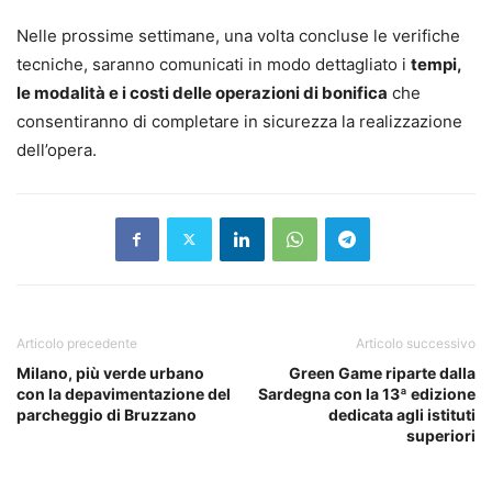
Nelle prossime settimane, una volta concluse le verifiche
tecniche, saranno comunicati in modo dettagliato i
tempi,
le modalità e i costi delle operazioni di bonifica
che
consentiranno di completare in sicurezza la realizzazione
dell’opera.
Articolo precedente
Articolo successivo
Milano, più verde urbano
Green Game riparte dalla
con la depavimentazione del
Sardegna con la 13ª edizione
parcheggio di Bruzzano
dedicata agli istituti
superiori