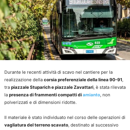
Durante le recenti attività di scavo nel cantiere per la
realizzazione della
corsia preferenziale della linea 90-91
,
tra
piazzale Stuparich e piazzale Zavattari
, è stata rilevata
la
presenza di frammenti compatti di
amianto
, non
polverizzati e di dimensioni ridotte.
Il materiale è stato individuato nel corso delle operazioni di
vagliatura del terreno scavato
, destinato al successivo