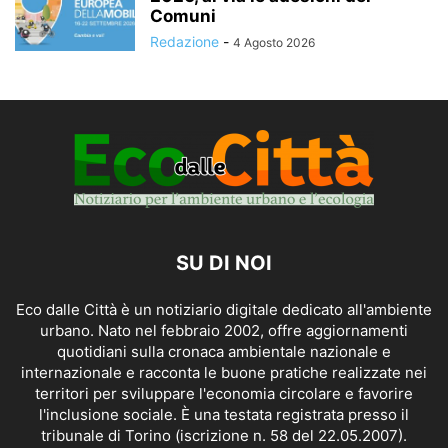
Comuni
Redazione
-
4 Agosto 2026
SU DI NOI
Eco dalle Città è un notiziario digitale dedicato all'ambiente
urbano. Nato nel febbraio 2002, offre aggiornamenti
quotidiani sulla cronaca ambientale nazionale e
internazionale e racconta le buone pratiche realizzate nei
territori per sviluppare l'economia circolare e favorire
l'inclusione sociale. È una testata registrata presso il
tribunale di Torino (iscrizione n. 58 del 22.05.2007).