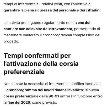
tempi di intervento e i relativi costi, con l’obiettivo di
garantire la piena sicurezza del personale e dei cittadini
.
Le attività proseguono regolarmente nelle
zone del
cantiere non coinvolte dal ritrovamento
, permettendo di
mantenere inalterato il cronoprogramma complessivo del
progetto.
Tempi confermati per
l’attivazione della corsia
preferenziale
Nonostante la necessità di interventi di bonifica localizzati,
il
cronoprogramma dei lavori rimane invariato
: la nuova
corsia preferenziale della 90-91
entrerà in funzione
entro
la fine del 2026
, come previsto.