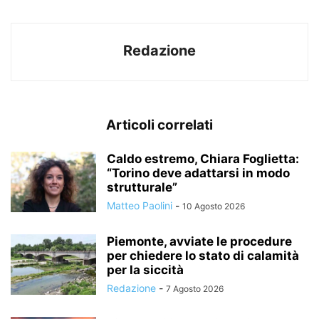
Redazione
Articoli correlati
Caldo estremo, Chiara Foglietta:
“Torino deve adattarsi in modo
strutturale”
Matteo Paolini
-
10 Agosto 2026
Piemonte, avviate le procedure
per chiedere lo stato di calamità
per la siccità
Redazione
-
7 Agosto 2026