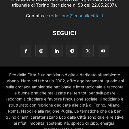
tribunale di Torino (iscrizione n. 58 del 22.05.2007).
Contattaci:
redazione@ecodallecitta.it
SEGUICI
Eco dalle Città è un notiziario digitale dedicato all'ambiente
urbano. Nato nel febbraio 2002, offre aggiornamenti quotidiani
sulla cronaca ambientale nazionale e internazionale e racconta
le buone pratiche realizzate nei territori per sviluppare
l'economia circolare e favorire l'inclusione sociale. Il notiziario è
strutturato con rubriche dedicate alle città di Torino, Milano,
Roma, Napoli e alla regione Puglia. Le tematiche che da ben
quindici anni caratterizzano Eco dalle Città sono quelle relative
ai rifiuti, mobilità, sostenibilità, spreco di cibo, energia,