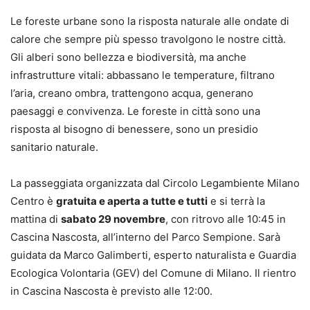
Le foreste urbane sono la risposta naturale alle ondate di
calore che sempre più spesso travolgono le nostre città.
Gli alberi sono bellezza e biodiversità, ma anche
infrastrutture vitali: abbassano le temperature, filtrano
l’aria, creano ombra, trattengono acqua, generano
paesaggi e convivenza. Le foreste in città sono una
risposta al bisogno di benessere, sono un presidio
sanitario naturale.
La passeggiata organizzata dal Circolo Legambiente Milano
Centro è
gratuita e aperta a tutte e tutti
e si terrà la
mattina di
sabato 29 novembre
, con ritrovo alle 10:45 in
Cascina Nascosta, all’interno del Parco Sempione. Sarà
guidata da Marco Galimberti, esperto naturalista e Guardia
Ecologica Volontaria (GEV) del Comune di Milano. Il rientro
in Cascina Nascosta è previsto alle 12:00.