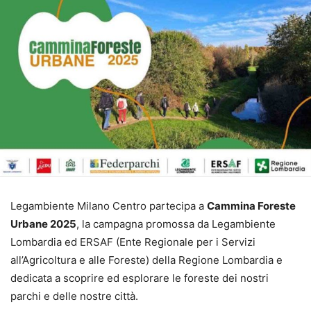
Legambiente Milano Centro partecipa a
Cammina Foreste
Urbane 2025
, la campagna promossa da Legambiente
Lombardia ed ERSAF (Ente Regionale per i Servizi
all’Agricoltura e alle Foreste) della Regione Lombardia e
dedicata a scoprire ed esplorare le foreste dei nostri
parchi e delle nostre città.