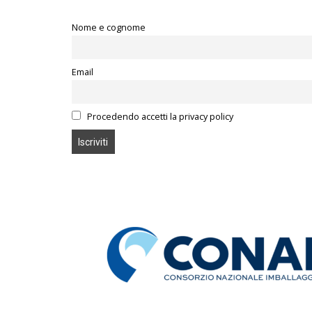
Nome e cognome
Email
Procedendo accetti la privacy policy