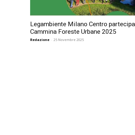
Legambiente Milano Centro partecipa
Cammina Foreste Urbane 2025
Redazione
-
25 Novembre 2025