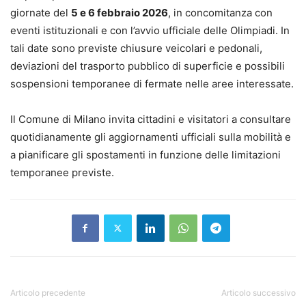
giornate del
5 e 6 febbraio 2026
, in concomitanza con
eventi istituzionali e con l’avvio ufficiale delle Olimpiadi. In
tali date sono previste chiusure veicolari e pedonali,
deviazioni del trasporto pubblico di superficie e possibili
sospensioni temporanee di fermate nelle aree interessate.
Il Comune di Milano invita cittadini e visitatori a consultare
quotidianamente gli aggiornamenti ufficiali sulla mobilità e
a pianificare gli spostamenti in funzione delle limitazioni
temporanee previste.
Articolo precedente
Articolo successivo