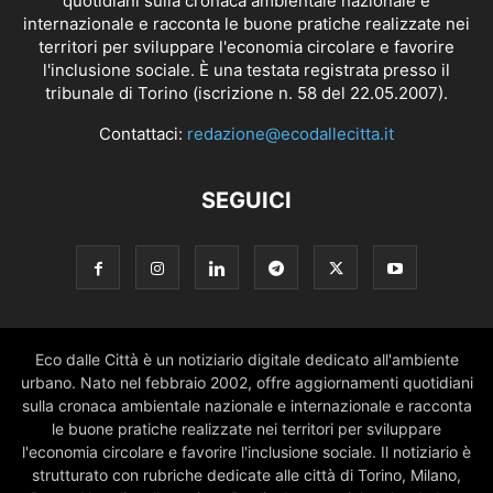
quotidiani sulla cronaca ambientale nazionale e
internazionale e racconta le buone pratiche realizzate nei
territori per sviluppare l'economia circolare e favorire
l'inclusione sociale. È una testata registrata presso il
tribunale di Torino (iscrizione n. 58 del 22.05.2007).
Contattaci:
redazione@ecodallecitta.it
SEGUICI
Eco dalle Città è un notiziario digitale dedicato all'ambiente
urbano. Nato nel febbraio 2002, offre aggiornamenti quotidiani
sulla cronaca ambientale nazionale e internazionale e racconta
le buone pratiche realizzate nei territori per sviluppare
l'economia circolare e favorire l'inclusione sociale. Il notiziario è
strutturato con rubriche dedicate alle città di Torino, Milano,