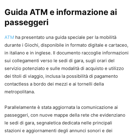
Guida ATM e informazione ai
passeggeri
ATM
ha presentato una guida speciale per la mobilità
durante i Giochi, disponibile in formato digitale e cartaceo,
in italiano e in inglese. Il documento raccoglie informazioni
sui collegamenti verso le sedi di gara, sugli orari del
servizio potenziato e sulle modalità di acquisto e utilizzo
dei titoli di viaggio, inclusa la possibilità di pagamento
contactless a bordo dei mezzi e ai tornelli della
metropolitana.
Parallelamente è stata aggiornata la comunicazione ai
passeggeri, con nuove mappe della rete che evidenziano
le sedi di gara, segnaletica dedicata nelle principali
stazioni e aggiornamenti degli annunci sonori e dei