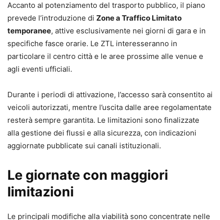
Accanto al potenziamento del trasporto pubblico, il piano
prevede l’introduzione di
Zone a Traffico Limitato
temporanee
, attive esclusivamente nei giorni di gara e in
specifiche fasce orarie. Le ZTL interesseranno in
particolare il centro città e le aree prossime alle venue e
agli eventi ufficiali.
Durante i periodi di attivazione, l’accesso sarà consentito ai
veicoli autorizzati, mentre l’uscita dalle aree regolamentate
resterà sempre garantita. Le limitazioni sono finalizzate
alla gestione dei flussi e alla sicurezza, con indicazioni
aggiornate pubblicate sui canali istituzionali.
Le giornate con maggiori
limitazioni
Le principali modifiche alla viabilità sono concentrate nelle