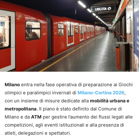
Milano
entra nella fase operativa di preparazione ai Giochi
olimpici e paralimpici invernali di
Milano-Cortina 2026
,
con un insieme di misure dedicate alla
mobilità urbana e
metropolitana
. Il piano è stato definito dal Comune di
Milano e da
ATM
per gestire l’aumento dei flussi legati alle
competizioni, agli eventi istituzionali e alla presenza di
atleti, delegazioni e spettatori.