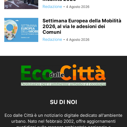
Redazione
-
4 Agosto 2026
Settimana Europea della Mobilità
2026, al via le adesioni dei
Comuni
Redazione
-
4 Agosto 2026
SU DI NOI
Eco dalle Città è un notiziario digitale dedicato all'ambiente
urbano. Nato nel febbraio 2002, offre aggiornamenti