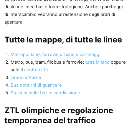
di alcune linee bus e tram strategiche. Anche i parcheggi
di interscambio vedranno un’estensione degli orari di
apertura.
Tutte le mappe, di tutte le linee
Metropolitane, ferrovie urbane e parcheggi
Metro, bus, tram, filobus e ferrovie:
tutta Milano
oppure
solo il
centro città
Linee notturne
Bus notturni di quartiere
Stazioni delle bici in condivisione
ZTL olimpiche e regolazione
temporanea del traffico