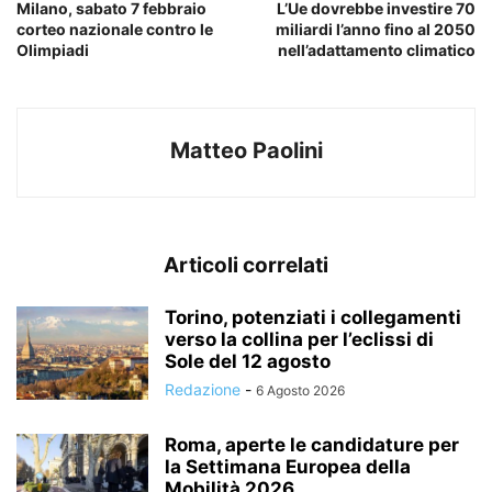
Milano, sabato 7 febbraio
L’Ue dovrebbe investire 70
corteo nazionale contro le
miliardi l’anno fino al 2050
Olimpiadi
nell’adattamento climatico
Matteo Paolini
Articoli correlati
Torino, potenziati i collegamenti
verso la collina per l’eclissi di
Sole del 12 agosto
Redazione
-
6 Agosto 2026
Roma, aperte le candidature per
la Settimana Europea della
Mobilità 2026