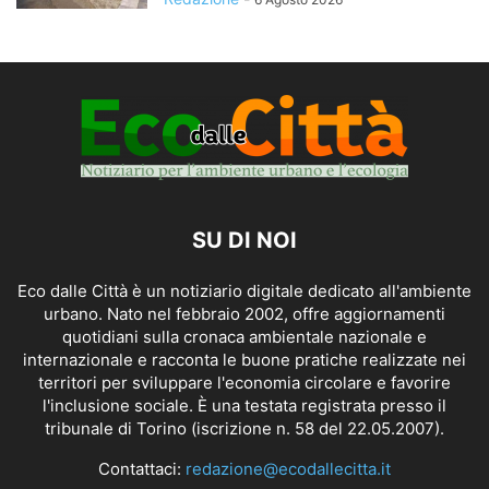
SU DI NOI
Eco dalle Città è un notiziario digitale dedicato all'ambiente
urbano. Nato nel febbraio 2002, offre aggiornamenti
quotidiani sulla cronaca ambientale nazionale e
internazionale e racconta le buone pratiche realizzate nei
territori per sviluppare l'economia circolare e favorire
l'inclusione sociale. È una testata registrata presso il
tribunale di Torino (iscrizione n. 58 del 22.05.2007).
Contattaci:
redazione@ecodallecitta.it