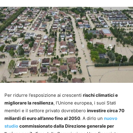
Per ridurre l’esposizione ai crescenti
rischi climatici e
migliorare la resilienza
, l’Unione europea, i suoi Stati
membri e il settore privato dovrebbero
investire circa 70
miliardi di euro all’anno fino al 2050
. A dirlo un
nuovo
studio
commissionato dalla Direzione generale per