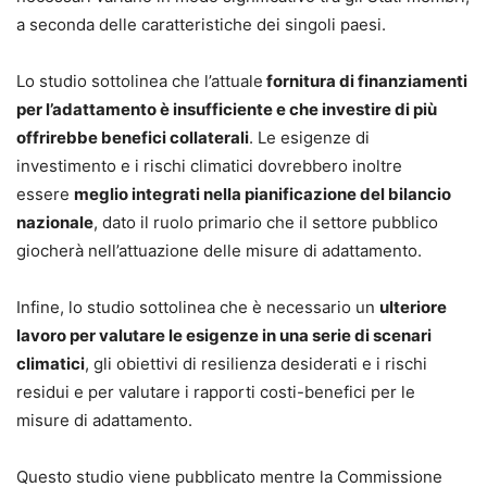
a seconda delle caratteristiche dei singoli paesi.
Lo studio sottolinea che l’attuale
fornitura di finanziamenti
per l’adattamento è insufficiente e che investire di più
offrirebbe benefici collaterali
. Le esigenze di
investimento e i rischi climatici dovrebbero inoltre
essere
meglio integrati nella pianificazione del bilancio
nazionale
, dato il ruolo primario che il settore pubblico
giocherà nell’attuazione delle misure di adattamento.
Infine, lo studio sottolinea che è necessario un
ulteriore
lavoro per valutare le esigenze in una serie di scenari
climatici
, gli obiettivi di resilienza desiderati e i rischi
residui e per valutare i rapporti costi-benefici per le
misure di adattamento.
Questo studio viene pubblicato mentre la Commissione