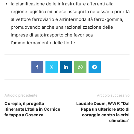
la pianificazione delle infrastrutture afferenti alla
regione logistica milanese assegni la necessaria priorità
al vettore ferroviario e all’intermodalità ferro-gomma,
promuovendo anche una razionalizzazione delle
imprese di autotrasporto che favorisca
l’ammodernamento delle flotte
Articolo precedente
Articolo successivo
Corepla, il progetto
Laudate Deum, WWF: “Dal
itinerante L’Italia in Cornice
Papa un ulteriore atto di
fa tappa a Cosenza
coraggio contro la crisi
climatica”