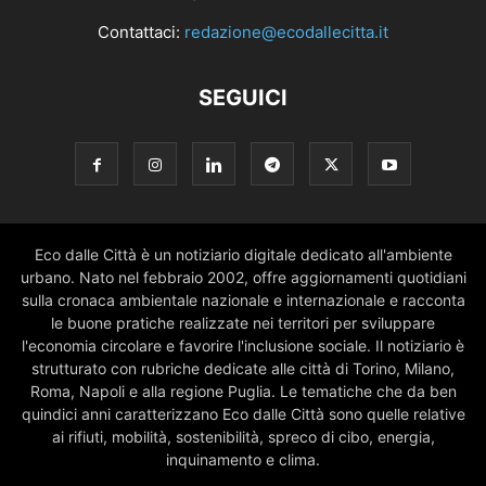
Contattaci:
redazione@ecodallecitta.it
SEGUICI
Eco dalle Città è un notiziario digitale dedicato all'ambiente
urbano. Nato nel febbraio 2002, offre aggiornamenti quotidiani
sulla cronaca ambientale nazionale e internazionale e racconta
le buone pratiche realizzate nei territori per sviluppare
l'economia circolare e favorire l'inclusione sociale. Il notiziario è
strutturato con rubriche dedicate alle città di Torino, Milano,
Roma, Napoli e alla regione Puglia. Le tematiche che da ben
quindici anni caratterizzano Eco dalle Città sono quelle relative
ai rifiuti, mobilità, sostenibilità, spreco di cibo, energia,
inquinamento e clima.