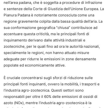
nell’area padana, che è soggetta a procedure di infrazione
e sentenze della Corte di Giustizia dell’Unione Europea. La
Pianura Padana è notoriamente conosciuta come una
regione gravemente colpita dalla bassa qualità dell’aria. La
sua conformazione geografica “chiusa” contribuisce ad
accentuare questa criticità, ma le principali fonti di
inquinamento derivano dalle attività industriali e
zootecniche, per le quali fino ad ora le autorità nazionali,
specialmente le regioni, non hanno attuato misure
adeguate per ridurre le emissioni in zone densamente
popolate ed economicamente attive.
È cruciale concentrarsi sugli sforzi di riduzione sulle
principali fonti inquinanti, ovvero la mobilità, i trasporti e
l’industria agro-zootecnica. Questi settori sono
responsabili per oltre il 60% delle emissioni di ossidi di
azoto (NOx), mentre l’industria agro-zootecnica è la