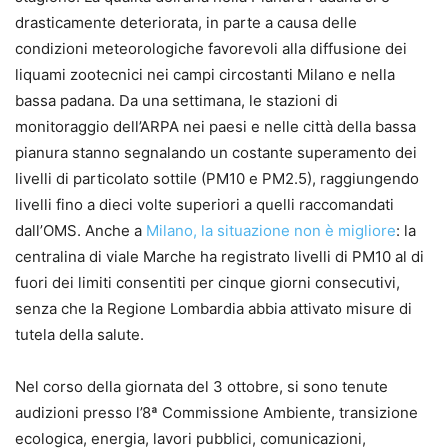
drasticamente deteriorata, in parte a causa delle
condizioni meteorologiche favorevoli alla diffusione dei
liquami zootecnici nei campi circostanti Milano e nella
bassa padana. Da una settimana, le stazioni di
monitoraggio dell’ARPA nei paesi e nelle città della bassa
pianura stanno segnalando un costante superamento dei
livelli di particolato sottile (PM10 e PM2.5), raggiungendo
livelli fino a dieci volte superiori a quelli raccomandati
dall’OMS. Anche a
Milano, la situazione non è migliore
: la
centralina di viale Marche ha registrato livelli di PM10 al di
fuori dei limiti consentiti per cinque giorni consecutivi,
senza che la Regione Lombardia abbia attivato misure di
tutela della salute.
Nel corso della giornata del 3 ottobre, si sono tenute
audizioni presso l’8ª Commissione Ambiente, transizione
ecologica, energia, lavori pubblici, comunicazioni,