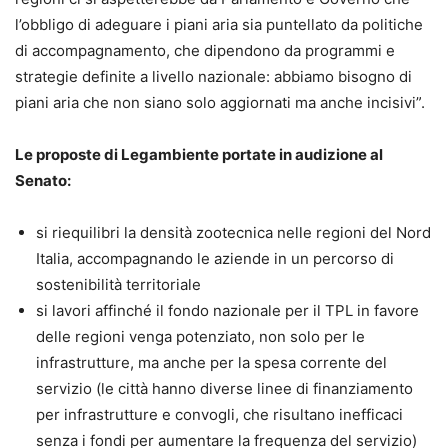
l’obbligo di adeguare i piani aria sia puntellato da politiche
di accompagnamento, che dipendono da programmi e
strategie definite a livello nazionale: abbiamo bisogno di
piani aria che non siano solo aggiornati ma anche incisivi”.
Le proposte di Legambiente portate in audizione al
Senato:
si riequilibri la densità zootecnica nelle regioni del Nord
Italia, accompagnando le aziende in un percorso di
sostenibilità territoriale
si lavori affinché il fondo nazionale per il TPL in favore
delle regioni venga potenziato, non solo per le
infrastrutture, ma anche per la spesa corrente del
servizio (le città hanno diverse linee di finanziamento
per infrastrutture e convogli, che risultano inefficaci
senza i fondi per aumentare la frequenza del servizio)