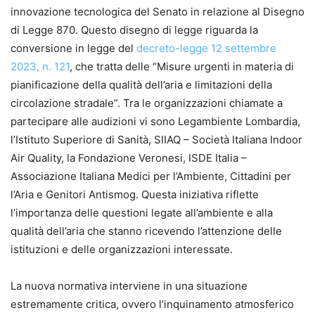
innovazione tecnologica del Senato in relazione al Disegno
di Legge 870. Questo disegno di legge riguarda la
conversione in legge del
decreto-legge 12 settembre
2023, n. 121
, che tratta delle “Misure urgenti in materia di
pianificazione della qualità dell’aria e limitazioni della
circolazione stradale”. Tra le organizzazioni chiamate a
partecipare alle audizioni vi sono Legambiente Lombardia,
l’Istituto Superiore di Sanità, SIIAQ – Società Italiana Indoor
Air Quality, la Fondazione Veronesi, ISDE Italia –
Associazione Italiana Medici per l’Ambiente, Cittadini per
l’Aria e Genitori Antismog. Questa iniziativa riflette
l’importanza delle questioni legate all’ambiente e alla
qualità dell’aria che stanno ricevendo l’attenzione delle
istituzioni e delle organizzazioni interessate.
La nuova normativa interviene in una situazione
estremamente critica, ovvero l’inquinamento atmosferico