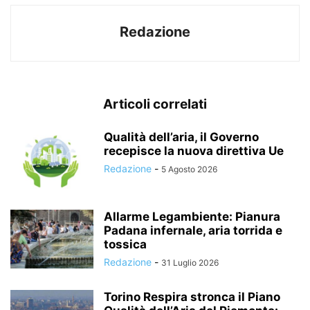
Redazione
Articoli correlati
Qualità dell’aria, il Governo
recepisce la nuova direttiva Ue
Redazione
-
5 Agosto 2026
Allarme Legambiente: Pianura
Padana infernale, aria torrida e
tossica
Redazione
-
31 Luglio 2026
Torino Respira stronca il Piano