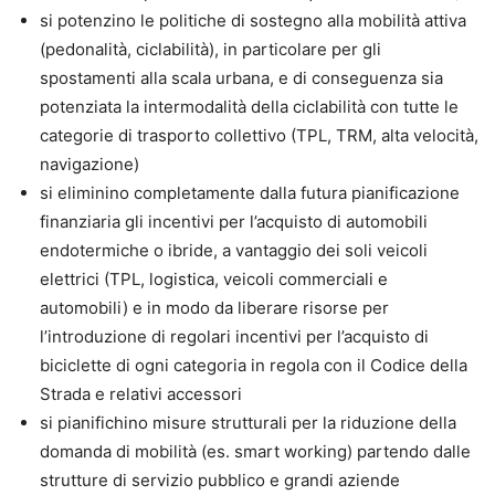
si potenzino le politiche di sostegno alla mobilità attiva
(pedonalità, ciclabilità), in particolare per gli
spostamenti alla scala urbana, e di conseguenza sia
potenziata la intermodalità della ciclabilità con tutte le
categorie di trasporto collettivo (TPL, TRM, alta velocità,
navigazione)
si eliminino completamente dalla futura pianificazione
finanziaria gli incentivi per l’acquisto di automobili
endotermiche o ibride, a vantaggio dei soli veicoli
elettrici (TPL, logistica, veicoli commerciali e
automobili) e in modo da liberare risorse per
l’introduzione di regolari incentivi per l’acquisto di
biciclette di ogni categoria in regola con il Codice della
Strada e relativi accessori
si pianifichino misure strutturali per la riduzione della
domanda di mobilità (es. smart working) partendo dalle
strutture di servizio pubblico e grandi aziende