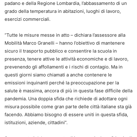
padano e della Regione Lombardia, l’abbassamento di un
grado della temperatura in abitazioni, luoghi di lavoro,
esercizi commerciali.
“Tutte le misure messe in atto – dichiara l’assessore alla
Mobilità Marco Granelli – hanno l’obiettivo di mantenere
sicuro il trasporto pubblico e consentire la scuola in
presenza, tenere attive le attività economiche e di lavoro,
prevenendo gli affollamenti e i rischi di contagio. Ma in
questi giorni siamo chiamati a anche contenere le
emissioni inquinanti perché la preoccupazione per la
salute è massima, ancora di più in questa fase difficile della
pandemia. Una doppia sfida che richiede di adottare ogni
misura possibile come gran parte delle città italiane sta già
facendo. Abbiamo bisogno di essere uniti in questa sfida,
istituzioni, aziende, cittadini”.