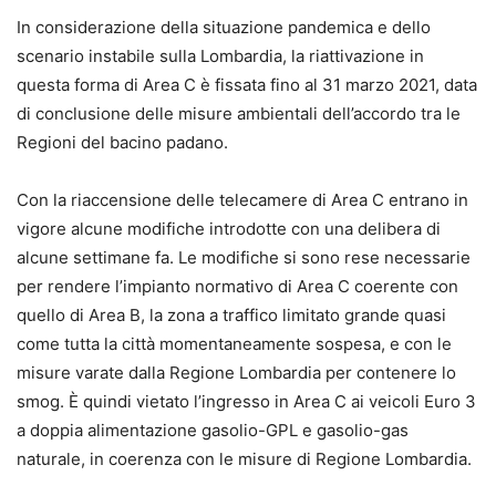
In considerazione della situazione pandemica e dello
scenario instabile sulla Lombardia, la riattivazione in
questa forma di Area C è fissata fino al 31 marzo 2021, data
di conclusione delle misure ambientali dell’accordo tra le
Regioni del bacino padano.
Con la riaccensione delle telecamere di Area C entrano in
vigore alcune modifiche introdotte con una delibera di
alcune settimane fa. Le modifiche si sono rese necessarie
per rendere l’impianto normativo di Area C coerente con
quello di Area B, la zona a traffico limitato grande quasi
come tutta la città momentaneamente sospesa, e con le
misure varate dalla Regione Lombardia per contenere lo
smog. È quindi vietato l’ingresso in Area C ai veicoli Euro 3
a doppia alimentazione gasolio-GPL e gasolio-gas
naturale, in coerenza con le misure di Regione Lombardia.