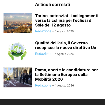
Articoli correlati
Torino, potenziati i collegamenti
verso la collina per l’eclissi di
Sole del 12 agosto
Redazione
-
6 Agosto 2026
Qualità dell’aria, il Governo
recepisce la nuova direttiva Ue
Redazione
-
5 Agosto 2026
Roma, aperte le candidature per
la Settimana Europea della
Mobilità 2026
Redazione
-
4 Agosto 2026