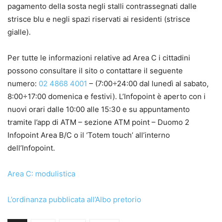
pagamento della sosta negli stalli contrassegnati dalle
strisce blu e negli spazi riservati ai residenti (strisce
gialle).
Per tutte le informazioni relative ad Area C i cittadini
possono consultare il sito o contattare il seguente
numero:
02 4868 4001
– (7:00÷24:00 dal lunedì al sabato,
8:00÷17:00 domenica e festivi). L’Infopoint è aperto con i
nuovi orari dalle 10:00 alle 15:30 e su appuntamento
tramite l’app di ATM – sezione ATM point – Duomo 2
Infopoint Area B/C o il ‘Totem touch’ all’interno
dell’Infopoint.
Area C: modulistica
L’ordinanza pubblicata all’Albo pretorio