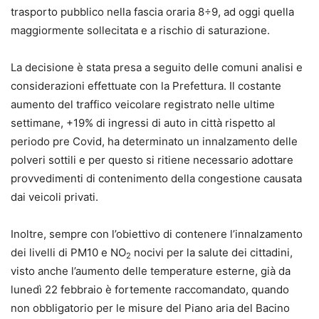
trasporto pubblico nella fascia oraria 8÷9, ad oggi quella
maggiormente sollecitata e a rischio di saturazione.
La decisione è stata presa a seguito delle comuni analisi e
considerazioni effettuate con la Prefettura. Il costante
aumento del traffico veicolare registrato nelle ultime
settimane, +19% di ingressi di auto in città rispetto al
periodo pre Covid, ha determinato un innalzamento delle
polveri sottili e per questo si ritiene necessario adottare
provvedimenti di contenimento della congestione causata
dai veicoli privati.
Inoltre, sempre con l’obiettivo di contenere l’innalzamento
dei livelli di PM10 e NO
nocivi per la salute dei cittadini,
2
visto anche l’aumento delle temperature esterne, già da
lunedì 22 febbraio è fortemente raccomandato, quando
non obbligatorio per le misure del Piano aria del Bacino