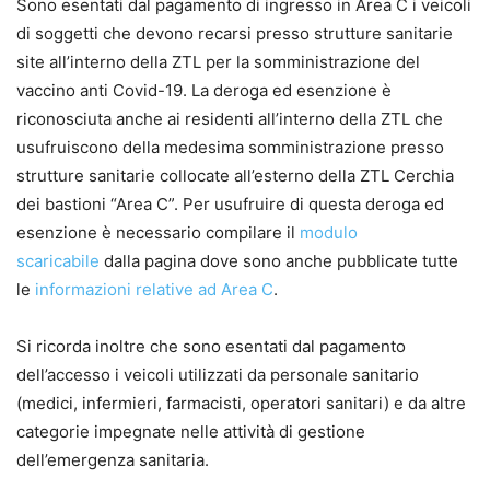
Sono esentati dal pagamento di ingresso in Area C i veicoli
di soggetti che devono recarsi presso strutture sanitarie
site all’interno della ZTL per la somministrazione del
vaccino anti Covid-19. La deroga ed esenzione è
riconosciuta anche ai residenti all’interno della ZTL che
usufruiscono della medesima somministrazione presso
strutture sanitarie collocate all’esterno della ZTL Cerchia
dei bastioni “Area C”. Per usufruire di questa deroga ed
esenzione è necessario compilare il
modulo
scaricabile
dalla pagina dove sono anche pubblicate tutte
le
informazioni relative ad Area C
.
Si ricorda inoltre che sono esentati dal pagamento
dell’accesso i veicoli utilizzati da personale sanitario
(medici, infermieri, farmacisti, operatori sanitari) e da altre
categorie impegnate nelle attività di gestione
dell’emergenza sanitaria.