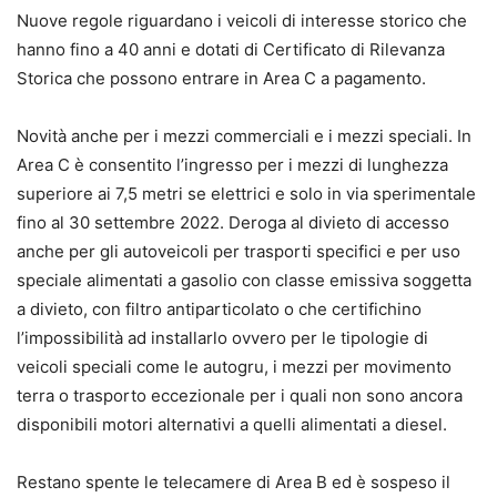
Nuove regole riguardano i veicoli di interesse storico che
hanno fino a 40 anni e dotati di Certificato di Rilevanza
Storica che possono entrare in Area C a pagamento.
Novità anche per i mezzi commerciali e i mezzi speciali. In
Area C è consentito l’ingresso per i mezzi di lunghezza
superiore ai 7,5 metri se elettrici e solo in via sperimentale
fino al 30 settembre 2022. Deroga al divieto di accesso
anche per gli autoveicoli per trasporti specifici e per uso
speciale alimentati a gasolio con classe emissiva soggetta
a divieto, con filtro antiparticolato o che certifichino
l’impossibilità ad installarlo ovvero per le tipologie di
veicoli speciali come le autogru, i mezzi per movimento
terra o trasporto eccezionale per i quali non sono ancora
disponibili motori alternativi a quelli alimentati a diesel.
Restano spente le telecamere di Area B ed è sospeso il