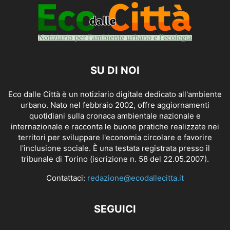
SU DI NOI
Eco dalle Città è un notiziario digitale dedicato all'ambiente
urbano. Nato nel febbraio 2002, offre aggiornamenti
quotidiani sulla cronaca ambientale nazionale e
internazionale e racconta le buone pratiche realizzate nei
territori per sviluppare l'economia circolare e favorire
l'inclusione sociale. È una testata registrata presso il
tribunale di Torino (iscrizione n. 58 del 22.05.2007).
Contattaci:
redazione@ecodallecitta.it
SEGUICI