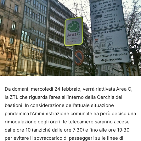
Da domani, mercoledì 24 febbraio, verrà riattivata Area C,
la ZTL che riguarda l’area all’interno della Cerchia dei
bastioni. In considerazione dell’attuale situazione
pandemica l’Amministrazione comunale ha però deciso una
rimodulazione degli orari: le telecamere saranno accese
dalle ore 10 (anziché dalle ore 7:30) e fino alle ore 19:30,
per evitare il sovraccarico di passeggeri sulle linee di