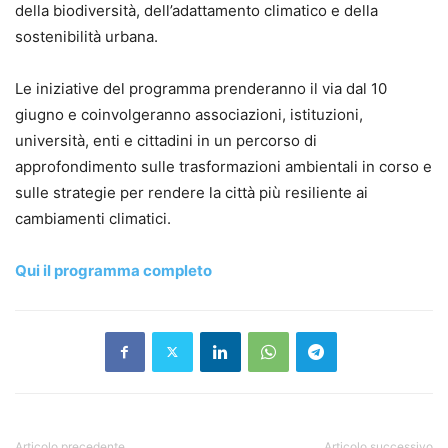
della biodiversità, dell’adattamento climatico e della
sostenibilità urbana.
Le iniziative del programma prenderanno il via dal 10
giugno e coinvolgeranno associazioni, istituzioni,
università, enti e cittadini in un percorso di
approfondimento sulle trasformazioni ambientali in corso e
sulle strategie per rendere la città più resiliente ai
cambiamenti climatici.
Qui il programma completo
Articolo precedente
Articolo successivo