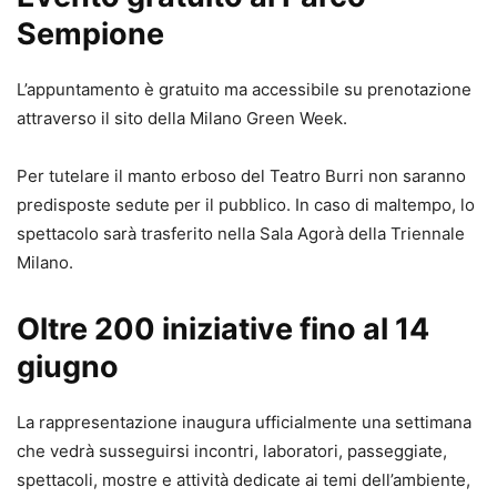
Sempione
L’appuntamento è gratuito ma accessibile su prenotazione
attraverso il sito della Milano Green Week.
Per tutelare il manto erboso del Teatro Burri non saranno
predisposte sedute per il pubblico. In caso di maltempo, lo
spettacolo sarà trasferito nella Sala Agorà della Triennale
Milano.
Oltre 200 iniziative fino al 14
giugno
La rappresentazione inaugura ufficialmente una settimana
che vedrà susseguirsi incontri, laboratori, passeggiate,
spettacoli, mostre e attività dedicate ai temi dell’ambiente,