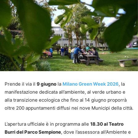
Prende il via il
9 giugno
la
Milano Green Week 2026
, la
manifestazione dedicata all’ambiente, al verde urbano e
alla transizione ecologica che fino al 14 giugno proporrà
oltre 200 appuntamenti diffusi nei nove Municipi della città.
L’apertura ufficiale è in programma alle
18.30 al Teatro
Burri del Parco Sempione
, dove l’assessora all’Ambiente e