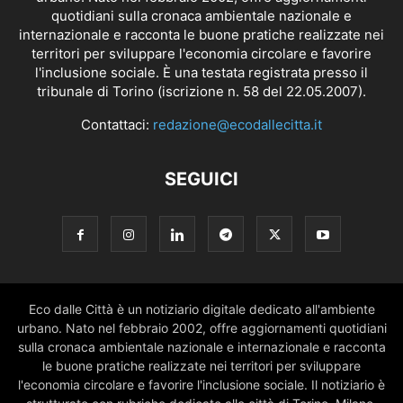
quotidiani sulla cronaca ambientale nazionale e
internazionale e racconta le buone pratiche realizzate nei
territori per sviluppare l'economia circolare e favorire
l'inclusione sociale. È una testata registrata presso il
tribunale di Torino (iscrizione n. 58 del 22.05.2007).
Contattaci:
redazione@ecodallecitta.it
SEGUICI
Eco dalle Città è un notiziario digitale dedicato all'ambiente
urbano. Nato nel febbraio 2002, offre aggiornamenti quotidiani
sulla cronaca ambientale nazionale e internazionale e racconta
le buone pratiche realizzate nei territori per sviluppare
l'economia circolare e favorire l'inclusione sociale. Il notiziario è