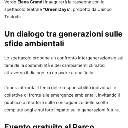
Verde
Elena Grandi
inaugurerà la rassegna con lo
spettacolo teatrale
“Green Days”
, prodotto da Campo
Teatrale.
Un dialogo tra generazioni sulle
sfide ambientali
Lo spettacolo propone un confronto intergenerazionale sui
temi della sostenibilità e dei cambiamenti climatici
attraverso il dialogo tra un padre e una figlia.
L’opera affronta il tema delle responsabilità individuali e
collettive di fronte alle emergenze ambientali, invitando il
pubblico a riflettere sulle conseguenze delle scelte
compiute oggi e sul loro impatto sulle generazioni future.
Evento gratuito al Parco