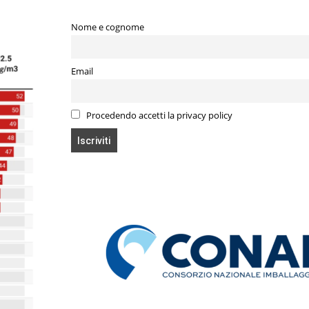
Nome e cognome
Email
Procedendo accetti la privacy policy