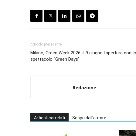
Articolo precedente
Milano, Green Week 2026: il 9 giugno l’apertura con l
spettacolo “Green Days”
Redazione
Articoli correlati
Scopri dall'autore