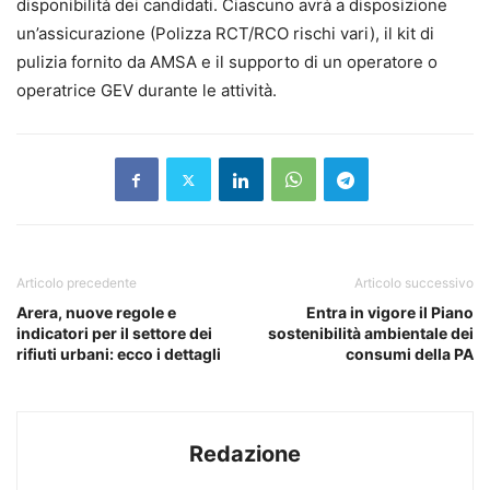
disponibilità dei candidati. Ciascuno avrà a disposizione
un’assicurazione (Polizza RCT/RCO rischi vari), il kit di
pulizia fornito da AMSA e il supporto di un operatore o
operatrice GEV durante le attività.
Articolo precedente
Articolo successivo
Arera, nuove regole e
Entra in vigore il Piano
indicatori per il settore dei
sostenibilità ambientale dei
rifiuti urbani: ecco i dettagli
consumi della PA
Redazione