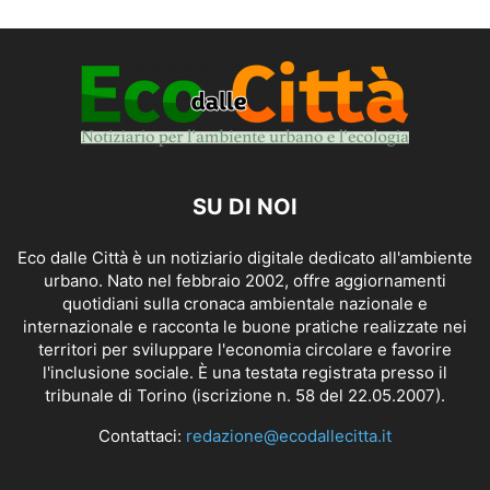
SU DI NOI
Eco dalle Città è un notiziario digitale dedicato all'ambiente
urbano. Nato nel febbraio 2002, offre aggiornamenti
quotidiani sulla cronaca ambientale nazionale e
internazionale e racconta le buone pratiche realizzate nei
territori per sviluppare l'economia circolare e favorire
l'inclusione sociale. È una testata registrata presso il
tribunale di Torino (iscrizione n. 58 del 22.05.2007).
Contattaci:
redazione@ecodallecitta.it