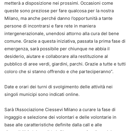
metterà a disposizione nei prossimi. Occasioni come
queste sono preziose per fare qualcosa per la nostra
Milano, ma anche perché danno l’opportunità a tante
persone di incontrarsi e fare rete in maniera
intergenerazionale, unendosi attorno alla cura del bene
comune. Grazie a questa iniziativa, passata la prima fase di
emergenza, sarà possibile per chiunque ne abbia il
desiderio, aiutare e collaborare alla restituzione al
pubblico di aree verdi, giardini, parchi. Grazie a tutte e tutti
coloro che si stanno offrendo e che parteciperanno”.
Date e orari dei turni di svolgimento delle attività nei
singoli municipi sono indicati online.
Sarà l’Associazione Ciessevi Milano a curare la fase di
ingaggio e selezione dei volontari e delle volontarie in
base alle caratteristiche definite dalla call e alle