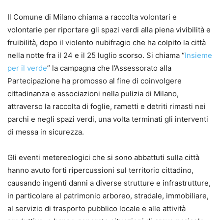
Il Comune di Milano chiama a raccolta volontari e
volontarie per riportare gli spazi verdi alla piena vivibilità e
fruibilità, dopo il violento nubifragio che ha colpito la città
nella notte fra il 24 e il 25 luglio scorso. Si chiama “
Insieme
per il verde
” la campagna che l’Assessorato alla
Partecipazione ha promosso al fine di coinvolgere
cittadinanza e associazioni nella pulizia di Milano,
attraverso la raccolta di foglie, rametti e detriti rimasti nei
parchi e negli spazi verdi, una volta terminati gli interventi
di messa in sicurezza.
Gli eventi metereologici che si sono abbattuti sulla città
hanno avuto forti ripercussioni sul territorio cittadino,
causando ingenti danni a diverse strutture e infrastrutture,
in particolare al patrimonio arboreo, stradale, immobiliare,
al servizio di trasporto pubblico locale e alle attività