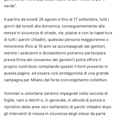
verde”.
A partire da lunedì 28 agosto e fino al 17 settembre, tutti i
giorni dal lunedì alla domenica, conseguentemente alla
messa in sicurezza di strade, vie, piazze e con la riapertura
di tutti i parchi cittadini, qualsiasi persona maggiorenne o
minorenne (fino ai 16 anni se accompagnati dai genitori,
mentre i sedicenni e diciasettenni potranno partecipare
previa firma del consenso dei genitori) potrà offrire il
proprio contributo compilando questo il form presente in
questa pagina ed essere così protagonista di una grande
campagna per Milano dal forte coinvolgimento collettivo.
Volontari e volontarie saranno impegnati nella raccolta di
foglie, rami e detriti e, in generale, in attività di pulizia e
ripristino delle aree veri nell’ambito di parchi cittadini dopo
gli interventi di messa in sicurezza degli stessi da parte