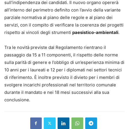
sull’indipendenza dei candidati. Il nuovo organo opererà
all’interno del perimetro definito con l’avvio della variante
parziale normativa al piano delle regole e al piano dei
servizi, con il compito di verificare la coerenza dei progetti
rispetto ai vincoli degli strumenti
paesistico-ambientali
.
Tra le novità previste dal Regolamento rientrano il
passaggio da 15 a 11 componenti, il rispetto delle norme
sulla parità di genere e l’obbligo di un’esperienza minima di
10 anni per i laureati e 12 per i diplomati nei settori tecnici
di riferimento. È inoltre previsto il divieto per i membri di
svolgere incarichi professionali nel territorio comunale
durante il mandato e nei 18 mesi successivi alla sua
conclusione.