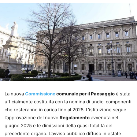
La nuova
Commissione
comunale per il Paesaggio
è stata
ufficialmente costituita con la nomina di undici componenti
che resteranno in carica fino al 2028. L’istituzione segue
l’approvazione del nuovo
Regolamento
avvenuta nel
giugno 2025 e le dimissioni della quasi totalità del
precedente organo. L’avviso pubblico diffuso in estate