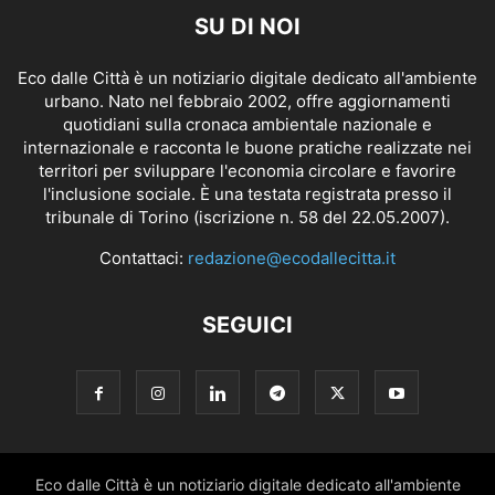
SU DI NOI
Eco dalle Città è un notiziario digitale dedicato all'ambiente
urbano. Nato nel febbraio 2002, offre aggiornamenti
quotidiani sulla cronaca ambientale nazionale e
internazionale e racconta le buone pratiche realizzate nei
territori per sviluppare l'economia circolare e favorire
l'inclusione sociale. È una testata registrata presso il
tribunale di Torino (iscrizione n. 58 del 22.05.2007).
Contattaci:
redazione@ecodallecitta.it
SEGUICI
Eco dalle Città è un notiziario digitale dedicato all'ambiente