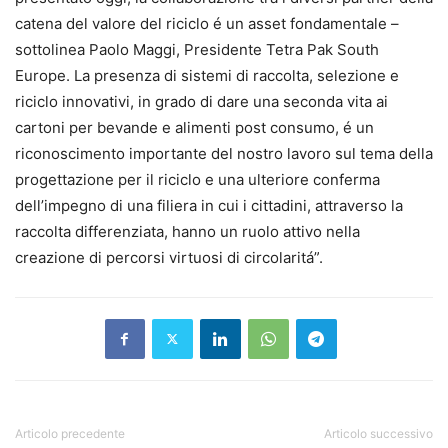
catena del valore del riciclo é un asset fondamentale –
sottolinea Paolo Maggi, Presidente Tetra Pak South
Europe. La presenza di sistemi di raccolta, selezione e
riciclo innovativi, in grado di dare una seconda vita ai
cartoni per bevande e alimenti post consumo, é un
riconoscimento importante del nostro lavoro sul tema della
progettazione per il riciclo e una ulteriore conferma
dell’impegno di una filiera in cui i cittadini, attraverso la
raccolta differenziata, hanno un ruolo attivo nella
creazione di percorsi virtuosi di circolaritá”.
Articolo precedente
Articolo successivo