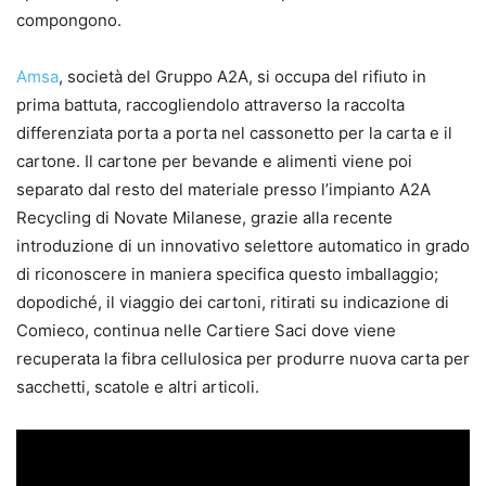
compongono.
Amsa
, società del Gruppo A2A, si occupa del rifiuto in
prima battuta, raccogliendolo attraverso la raccolta
differenziata porta a porta nel cassonetto per la carta e il
cartone. Il cartone per bevande e alimenti viene poi
separato dal resto del materiale presso l’impianto A2A
Recycling di Novate Milanese, grazie alla recente
introduzione di un innovativo selettore automatico in grado
di riconoscere in maniera specifica questo imballaggio;
dopodiché, il viaggio dei cartoni, ritirati su indicazione di
Comieco, continua nelle Cartiere Saci dove viene
recuperata la fibra cellulosica per produrre nuova carta per
sacchetti, scatole e altri articoli.