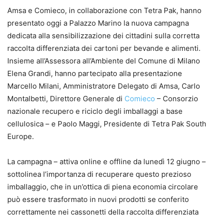
Amsa e Comieco, in collaborazione con Tetra Pak, hanno
presentato oggi a Palazzo Marino la nuova campagna
dedicata alla sensibilizzazione dei cittadini sulla corretta
raccolta differenziata dei cartoni per bevande e alimenti.
Insieme all’Assessora all’Ambiente del Comune di Milano
Elena Grandi, hanno partecipato alla presentazione
Marcello Milani, Amministratore Delegato di Amsa, Carlo
Montalbetti, Direttore Generale di
Comieco
– Consorzio
nazionale recupero e riciclo degli imballaggi a base
cellulosica – e Paolo Maggi, Presidente di Tetra Pak South
Europe.
La campagna – attiva online e offline da lunedì 12 giugno –
sottolinea l’importanza di recuperare questo prezioso
imballaggio, che in un’ottica di piena economia circolare
può essere trasformato in nuovi prodotti se conferito
correttamente nei cassonetti della raccolta differenziata