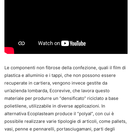
Le componenti non fibrose della confezione, quali il film di
plastica e alluminio e i tappi, che non possono essere
recuperate in cartiera, vengono invece gestite da
un’azienda lombarda, Ecorevive, che lavora questo
materiale per produrre un “densificato” riciclato a base
polietilene, utilizzabile in diverse applicazioni. In
alternativa Ecoplasteam produce il “polyal”, con cui è
possibile realizzare varie tipologie di articoli, come pallets,
vasi, penne e pennarelli, portasciugamani, parti degli