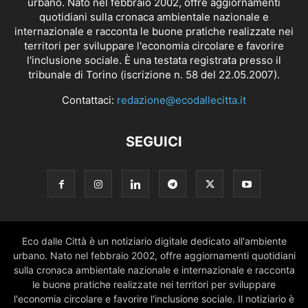
urbano. Nato nel febbraio 2002, offre aggiornamenti
quotidiani sulla cronaca ambientale nazionale e
internazionale e racconta le buone pratiche realizzate nei
territori per sviluppare l'economia circolare e favorire
l'inclusione sociale. È una testata registrata presso il
tribunale di Torino (iscrizione n. 58 del 22.05.2007).
Contattaci:
redazione@ecodallecitta.it
SEGUICI
Eco dalle Città è un notiziario digitale dedicato all'ambiente
urbano. Nato nel febbraio 2002, offre aggiornamenti quotidiani
sulla cronaca ambientale nazionale e internazionale e racconta
le buone pratiche realizzate nei territori per sviluppare
l'economia circolare e favorire l'inclusione sociale. Il notiziario è