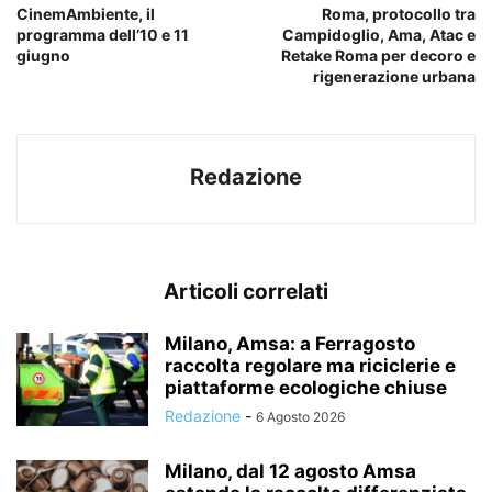
CinemAmbiente, il
Roma, protocollo tra
programma dell’10 e 11
Campidoglio, Ama, Atac e
giugno
Retake Roma per decoro e
rigenerazione urbana
Redazione
Articoli correlati
Milano, Amsa: a Ferragosto
raccolta regolare ma riciclerie e
piattaforme ecologiche chiuse
Redazione
-
6 Agosto 2026
Milano, dal 12 agosto Amsa