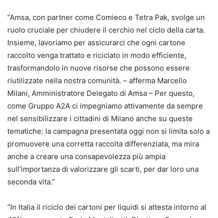
“Amsa, con partner come Comieco e Tetra Pak, svolge un
ruolo cruciale per chiudere il cerchio nel ciclo della carta.
Insieme, lavoriamo per assicurarci che ogni cartone
raccolto venga trattato e riciclato in modo efficiente,
trasformandolo in nuove risorse che possono essere
riutilizzate nella nostra comunità. – afferma Marcello
Milani, Amministratore Delegato di Amsa – Per questo,
come Gruppo A2A ci impegniamo attivamente da sempre
nel sensibilizzare i cittadini di Milano anche su queste
tematiche: la campagna presentata oggi non si limita solo a
promuovere una corretta raccolta differenziata, ma mira
anche a creare una consapevolezza più ampia
sull’importanza di valorizzare gli scarti, per dar loro una
seconda vita.”
“In Italia il riciclo dei cartoni per liquidi si attesta intorno al