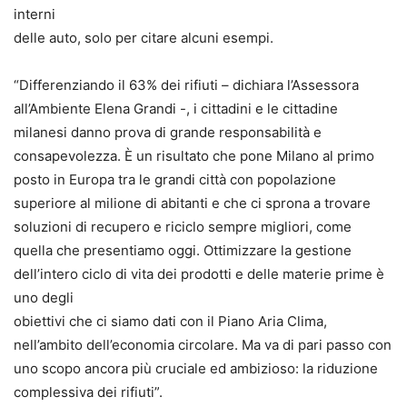
interni
delle auto, solo per citare alcuni esempi.
“Differenziando il 63% dei rifiuti – dichiara l’Assessora
all’Ambiente Elena Grandi -, i cittadini e le cittadine
milanesi danno prova di grande responsabilità e
consapevolezza. È un risultato che pone Milano al primo
posto in Europa tra le grandi città con popolazione
superiore al milione di abitanti e che ci sprona a trovare
soluzioni di recupero e riciclo sempre migliori, come
quella che presentiamo oggi. Ottimizzare la gestione
dell’intero ciclo di vita dei prodotti e delle materie prime è
uno degli
obiettivi che ci siamo dati con il Piano Aria Clima,
nell’ambito dell’economia circolare. Ma va di pari passo con
uno scopo ancora più cruciale ed ambizioso: la riduzione
complessiva dei rifiuti”.