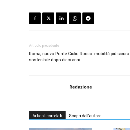
Articolo precedente
Roma, nuovo Ponte Giulio Rocco: mobilità più sicura
sostenibile dopo dieci anni
Redazione
Articoli correlati
Scopri dall'autore