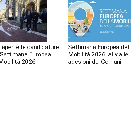
 aperte le candidature
Settimana Europea del
a Settimana Europea
Mobilità 2026, al via le
Mobilità 2026
adesioni dei Comuni