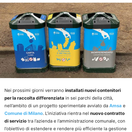
Nei prossimi giorni verranno
installati nuovi contenitori
per la raccolta differenziata
in sei parchi della città,
nell’ambito di un progetto sperimentale avviato da
Amsa
e
Comune di Milano
. L’iniziativa rientra nel
nuovo contratto
di servizio
tra l’azienda e l’amministrazione comunale, con
l’obiettivo di estendere e rendere più efficiente la gestione