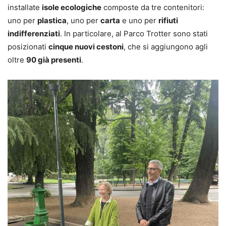
installate
isole ecologiche
composte da tre contenitori:
uno per
plastica
, uno per
carta
e uno per
rifiuti
indifferenziati
. In particolare, al Parco Trotter sono stati
posizionati
cinque nuovi cestoni
, che si aggiungono agli
oltre
90 già presenti
.