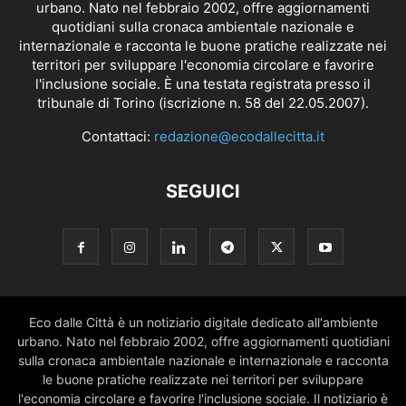
urbano. Nato nel febbraio 2002, offre aggiornamenti
quotidiani sulla cronaca ambientale nazionale e
internazionale e racconta le buone pratiche realizzate nei
territori per sviluppare l'economia circolare e favorire
l'inclusione sociale. È una testata registrata presso il
tribunale di Torino (iscrizione n. 58 del 22.05.2007).
Contattaci:
redazione@ecodallecitta.it
SEGUICI
Eco dalle Città è un notiziario digitale dedicato all'ambiente
urbano. Nato nel febbraio 2002, offre aggiornamenti quotidiani
sulla cronaca ambientale nazionale e internazionale e racconta
le buone pratiche realizzate nei territori per sviluppare
l'economia circolare e favorire l'inclusione sociale. Il notiziario è