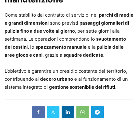
Come stabilito dal contratto di servizio, nei
parchi di medie
e grandi dimensioni
sono previsti
passaggi giornalieri di
pulizia fino a due volte al giorno
, per sette giorni alla
settimana. Le operazioni comprendono lo
svuotamento
dei cestini
, lo
spazzamento manuale
e la
pulizia delle
aree gioco e cani
, grazie a
squadre dedicate
.
L’obiettivo è garantire un presidio costante del territorio,
contribuendo al
decoro urbano
e al funzionamento di un
sistema integrato di
gestione sostenibile dei rifiuti
.