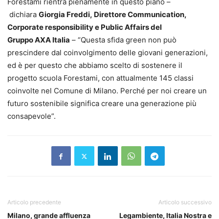
Forestami rientra pienamente in questo piano –
dichiara
Giorgia Freddi, Direttore Communication,
Corporate responsibility e Public Affairs del
Gruppo AXA Italia
– “Questa sfida green non può
prescindere dal coinvolgimento delle giovani generazioni,
ed è per questo che abbiamo scelto di sostenere il
progetto scuola Forestami, con attualmente 145 classi
coinvolte nel Comune di Milano. Perché per noi creare un
futuro sostenibile significa creare una generazione più
consapevole”.
Articolo precedente
Articolo successivo
Milano, grande affluenza
Legambiente, Italia Nostra e