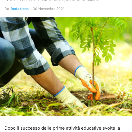
Da
Redazione
-
30 Novembre 2021
Dopo il successo delle prime attività educative svolte la