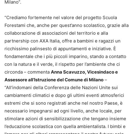
Milano”.
“Crediamo fortemente nel valore del progetto Scuola
Forestami che, anche per quest’anno scolastico, grazie alla
collaborazione di associazioni del territorio e alla
partnership con AXA Italia, offre a bambini e ragazzi un
ricchissimo palinsesto di appuntamenti e iniziative. È
fondamentale che i più piccoli imparino, stando a contatto
con la natura e il verde, il rispetto per l’ambiente che ci
circonda – commenta
Anna Scavuzzo, Vicesindaco e
Assessore all’Istruzione del Comune di Milano
–
“All’indomani della Conferenza delle Nazioni Unite sui
cambiamenti climatici e dopo gli ultimi eventi atmosferici
estremi che si sono registrati anche nel nostro Paese, è
necessario impegnarsi ad ogni livello, anche locale, per
stimolare azioni di sensibilizzazione che tengano insieme
l’educazione scolastica con quella ambientalista. I bimbi e