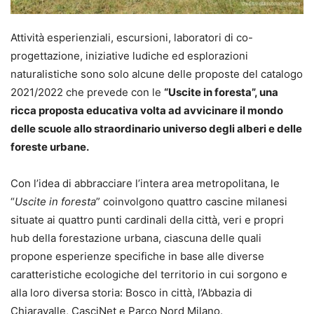
Attività esperienziali, escursioni, laboratori di co-
progettazione, iniziative ludiche ed esplorazioni
naturalistiche sono solo alcune delle proposte del catalogo
2021/2022 che prevede con le
“Uscite in foresta”, una
ricca proposta educativa volta ad avvicinare il mondo
delle scuole allo straordinario universo degli alberi e delle
foreste urbane.
Con l’idea di abbracciare l’intera area metropolitana, le
“
Uscite in foresta
” coinvolgono quattro cascine milanesi
situate ai quattro punti cardinali della città, veri e propri
hub della forestazione urbana, ciascuna delle quali
propone esperienze specifiche in base alle diverse
caratteristiche ecologiche del territorio in cui sorgono e
alla loro diversa storia: Bosco in città, l’Abbazia di
Chiaravalle, CasciNet e Parco Nord Milano.