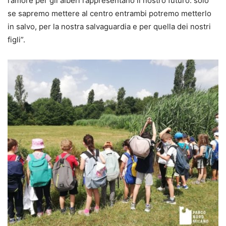
l’amore per gli alberi rappresentano il nostro futuro: solo
se sapremo mettere al centro entrambi potremo metterlo
in salvo, per la nostra salvaguardia e per quella dei nostri
figli”.