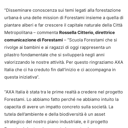
“Disseminare conoscenza sui temi legati alla forestazione
urbana è una delle mission di Forestami insieme a quella di
piantare alberi e far crescere il capitale naturale della Città
Metropolitana – commenta
Rossella Citterio, direttrice
comunicazione di Forestami
– “Scuola Forestami che si
rivolge ai bambini e ai ragazzi di oggi rappresenta un
pilastro fondamentale che si svilupperà negli anni
valorizzando le nostre attività. Per questo ringraziamo AXA
Italia che ci ha creduto fin dall’inizio e ci accompagna in
questa iniziativa”.
“AXA Italia è stata tra le prime realtà a credere nel progetto
Forestami. Lo abbiamo fatto perché ne abbiamo intuito la
capacita di avere un impatto concreto sulla società. La
tutela dell’ambiente e della biodiversità è un asset
strategico del nostro piano industriale, e il progetto