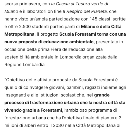
scorsa primavera, con
la Caccia al Tesoro verde di
Milano
e il laboratori on line
Il Respiro del Pianeta,
che
hanno visto un’ampia partecipazione con 145 classi iscritte
e oltre 2.500 studenti partecipanti di
Milano e della Città
Metropolitana
, il progetto
Scuola Forestami torna con una
nuova proposta di educazione ambientale,
presentata in
occasione della prima Fiera dell’educazione alla
sostenibilità ambientale in Lombardia organizzata dalla
Regione Lombardia.
“Obiettivo delle attività proposte da Scuola Forestami è
quello di coinvolgere giovani, bambini, ragazzi insieme agli
insegnanti e alle istituzioni scolastiche, nel
grande
processo di trasformazione urbana che la nostra città sta
vivendo grazie a Forestami
, l’ambizioso programma di
forestazione urbana che ha l’obiettivo finale di piantare 3
milioni di alberi entro il 2030 nella Città Metropolitana di