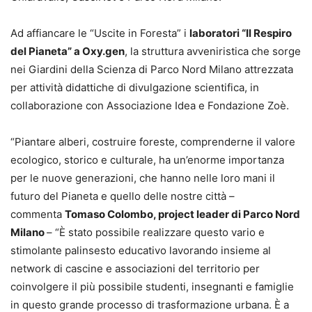
Ad affiancare le “Uscite in Foresta” i
laboratori “Il Respiro
del Pianeta” a Oxy.gen
, la struttura avveniristica che sorge
nei Giardini della Scienza di Parco Nord Milano attrezzata
per attività didattiche di divulgazione scientifica, in
collaborazione con Associazione Idea e Fondazione Zoè.
“Piantare alberi, costruire foreste, comprenderne il valore
ecologico, storico e culturale, ha un’enorme importanza
per le nuove generazioni, che hanno nelle loro mani il
futuro del Pianeta e quello delle nostre città –
commenta
Tomaso Colombo, project leader di Parco Nord
Milano
– “È stato possibile realizzare questo vario e
stimolante palinsesto educativo lavorando insieme al
network di cascine e associazioni del territorio per
coinvolgere il più possibile studenti, insegnanti e famiglie
in questo grande processo di trasformazione urbana. È a