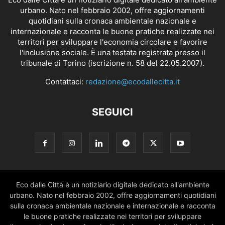
urbano. Nato nel febbraio 2002, offre aggiornamenti
quotidiani sulla cronaca ambientale nazionale e
internazionale e racconta le buone pratiche realizzate nei
territori per sviluppare l'economia circolare e favorire
l'inclusione sociale. È una testata registrata presso il
tribunale di Torino (iscrizione n. 58 del 22.05.2007).
Contattaci:
redazione@ecodallecitta.it
SEGUICI
Eco dalle Città è un notiziario digitale dedicato all'ambiente
urbano. Nato nel febbraio 2002, offre aggiornamenti quotidiani
sulla cronaca ambientale nazionale e internazionale e racconta
le buone pratiche realizzate nei territori per sviluppare