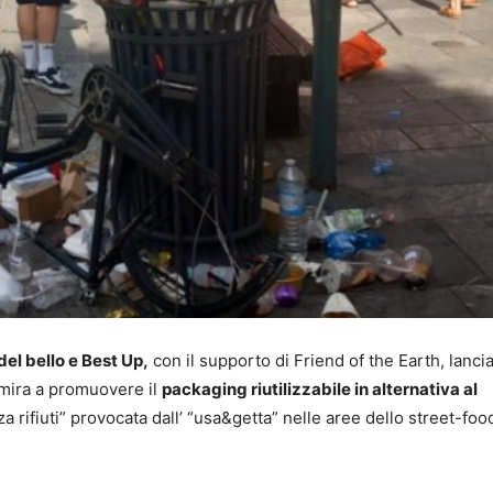
del bello e Best Up,
con il supporto di Friend of the Earth, lancia
 mira a promuovere il
packaging riutilizzabile in alternativa al
a rifiuti” provocata dall’ “usa&getta” nelle aree dello street-foo