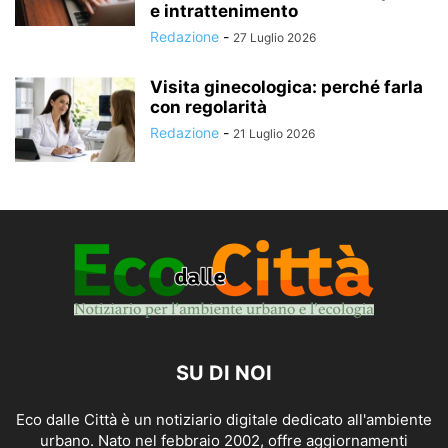
e intrattenimento
Redazione
-
27 Luglio 2026
Visita ginecologica: perché farla
con regolarità
Redazione
-
21 Luglio 2026
SU DI NOI
Eco dalle Città è un notiziario digitale dedicato all'ambiente
urbano. Nato nel febbraio 2002, offre aggiornamenti