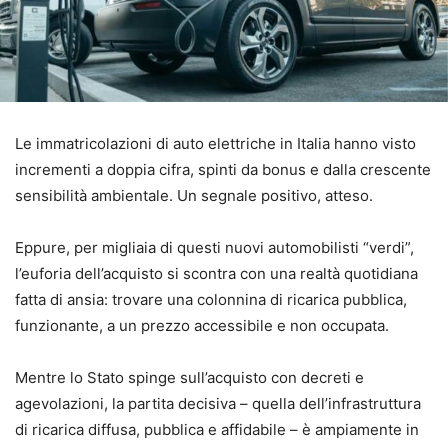
Le immatricolazioni di auto elettriche in Italia hanno visto
incrementi a doppia cifra, spinti da bonus e dalla crescente
sensibilità ambientale. Un segnale positivo, atteso.
Eppure, per migliaia di questi nuovi automobilisti “verdi”,
l’euforia dell’acquisto si scontra con una realtà quotidiana
fatta di ansia: trovare una colonnina di ricarica pubblica,
funzionante, a un prezzo accessibile e non occupata.
Mentre lo Stato spinge sull’acquisto con decreti e
agevolazioni, la partita decisiva – quella dell’infrastruttura
di ricarica diffusa, pubblica e affidabile – è ampiamente in