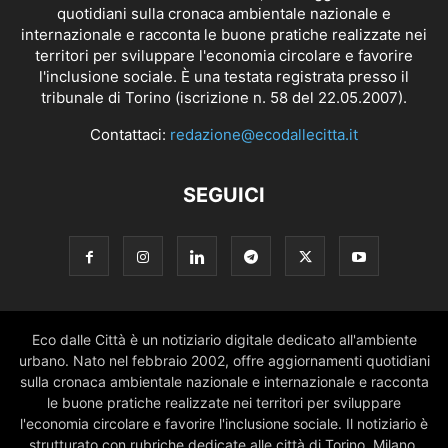
quotidiani sulla cronaca ambientale nazionale e
internazionale e racconta le buone pratiche realizzate nei
territori per sviluppare l'economia circolare e favorire
l'inclusione sociale. È una testata registrata presso il
tribunale di Torino (iscrizione n. 58 del 22.05.2007).
Contattaci:
redazione@ecodallecitta.it
SEGUICI
Eco dalle Città è un notiziario digitale dedicato all'ambiente
urbano. Nato nel febbraio 2002, offre aggiornamenti quotidiani
sulla cronaca ambientale nazionale e internazionale e racconta
le buone pratiche realizzate nei territori per sviluppare
l'economia circolare e favorire l'inclusione sociale. Il notiziario è
strutturato con rubriche dedicate alle città di Torino, Milano,