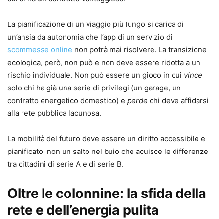
La pianificazione di un viaggio più lungo si carica di
un’ansia da autonomia che l’app di un servizio di
scommesse online
non potrà mai risolvere. La transizione
ecologica, però, non può e non deve essere ridotta a un
rischio individuale. Non può essere un gioco in cui
vince
solo chi ha già una serie di privilegi (un garage, un
contratto energetico domestico) e
perde
chi deve affidarsi
alla rete pubblica lacunosa.
La mobilità del futuro deve essere un diritto accessibile e
pianificato, non un salto nel buio che acuisce le differenze
tra cittadini di serie A e di serie B.
Oltre le colonnine: la sfida della
rete e dell’energia pulita