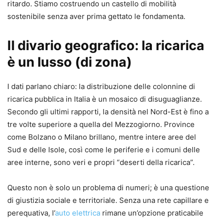
ritardo. Stiamo costruendo un castello di mobilità
sostenibile senza aver prima gettato le fondamenta.
Il divario geografico: la ricarica
è un lusso (di zona)
I dati parlano chiaro: la distribuzione delle colonnine di
ricarica pubblica in Italia è un mosaico di disuguaglianze.
Secondo gli ultimi rapporti, la densità nel Nord-Est è fino a
tre volte superiore a quella del Mezzogiorno. Province
come Bolzano o Milano brillano, mentre intere aree del
Sud e delle Isole, così come le periferie e i comuni delle
aree interne, sono veri e propri “deserti della ricarica”.
Questo non è solo un problema di numeri; è una questione
di giustizia sociale e territoriale. Senza una rete capillare e
perequativa, l’
auto elettrica
rimane un’opzione praticabile