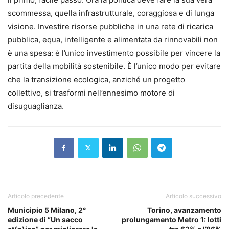
scommessa, quella infrastrutturale, coraggiosa e di lunga
visione. Investire risorse pubbliche in una rete di ricarica
pubblica, equa, intelligente e alimentata da rinnovabili non
è una spesa: è l’unico investimento possibile per vincere la
partita della mobilità sostenibile. È l’unico modo per evitare
che la transizione ecologica, anziché un progetto
collettivo, si trasformi nell’ennesimo motore di
disuguaglianza.
Articolo precedente
Articolo successivo
Municipio 5 Milano, 2°
Torino, avanzamento
edizione di “Un sacco
prolungamento Metro 1: lotti