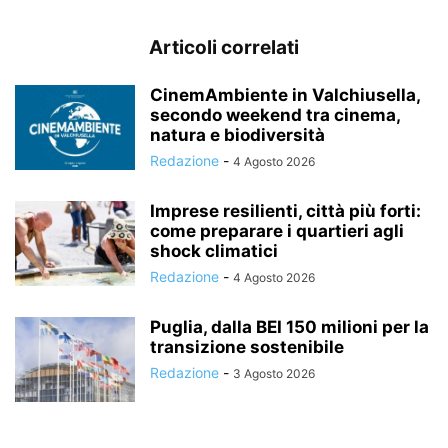
Articoli correlati
CinemAmbiente in Valchiusella,
secondo weekend tra cinema,
natura e biodiversità
Redazione
-
4 Agosto 2026
Imprese resilienti, città più forti:
come preparare i quartieri agli
shock climatici
Redazione
-
4 Agosto 2026
Puglia, dalla BEI 150 milioni per la
transizione sostenibile
Redazione
-
3 Agosto 2026