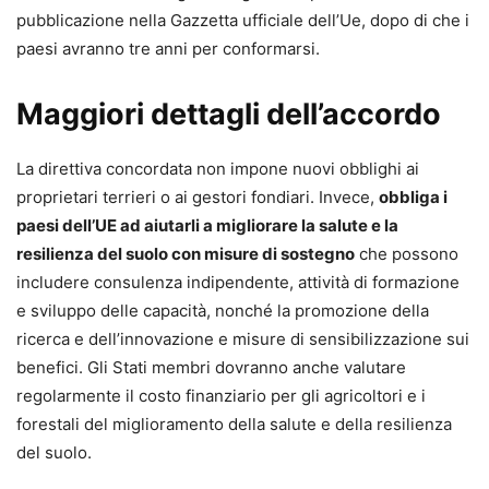
pubblicazione nella Gazzetta ufficiale dell’Ue, dopo di che i
paesi avranno tre anni per conformarsi.
Maggiori dettagli dell’accordo
La direttiva concordata non impone nuovi obblighi ai
proprietari terrieri o ai gestori fondiari. Invece,
obbliga i
paesi dell’UE ad aiutarli a migliorare la salute e la
resilienza del suolo con misure di sostegno
che possono
includere consulenza indipendente, attività di formazione
e sviluppo delle capacità, nonché la promozione della
ricerca e dell’innovazione e misure di sensibilizzazione sui
benefici. Gli Stati membri dovranno anche valutare
regolarmente il costo finanziario per gli agricoltori e i
forestali del miglioramento della salute e della resilienza
del suolo.