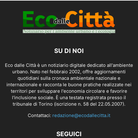
SU DI NOI
Eco dalle Città è un notiziario digitale dedicato all'ambiente
urbano. Nato nel febbraio 2002, offre aggiornamenti
quotidiani sulla cronaca ambientale nazionale e
internazionale e racconta le buone pratiche realizzate nei
territori per sviluppare l'economia circolare e favorire
l'inclusione sociale. È una testata registrata presso il
tribunale di Torino (iscrizione n. 58 del 22.05.2007).
Contattaci:
redazione@ecodallecitta.it
SEGUICI