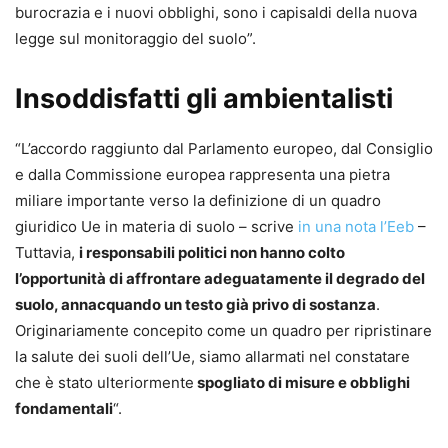
burocrazia e i nuovi obblighi, sono i capisaldi della nuova
legge sul monitoraggio del suolo”.
Insoddisfatti gli ambientalisti
“L’accordo raggiunto dal Parlamento europeo, dal Consiglio
e dalla Commissione europea rappresenta una pietra
miliare importante verso la definizione di un quadro
giuridico Ue in materia di suolo – scrive
in una nota l’Eeb
–
Tuttavia,
i responsabili politici non hanno colto
l’opportunità di affrontare adeguatamente il degrado del
suolo, annacquando un testo già privo di sostanza
.
Originariamente concepito come un quadro per ripristinare
la salute dei suoli dell’Ue, siamo allarmati nel constatare
che è stato ulteriormente
spogliato di misure e obblighi
fondamentali
“.