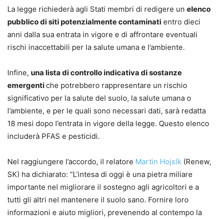
La legge richiederà agli Stati membri di redigere un
elenco
pubblico di siti potenzialmente contaminati
entro dieci
anni dalla sua entrata in vigore e di affrontare eventuali
rischi inaccettabili per la salute umana e l’ambiente.
Infine,
una lista di controllo indicativa di sostanze
emergenti
che potrebbero rappresentare un rischio
significativo per la salute del suolo, la salute umana o
l’ambiente, e per le quali sono necessari dati, sarà redatta
18 mesi dopo l’entrata in vigore della legge. Questo elenco
includerà PFAS e pesticidi.
Nel raggiungere l’accordo, il relatore
Martin Hojsík
(Renew,
SK) ha dichiarato: “L’intesa di oggi è una pietra miliare
importante nel migliorare il sostegno agli agricoltori e a
tutti gli altri nel mantenere il suolo sano. Fornire loro
informazioni e aiuto migliori, prevenendo al contempo la