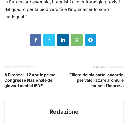
in Europa. Ad esempio, i requisiti di monitoraggio previsti
dal quadro per la biodiversità e l’inquinamento sono
inadeguati”.
Articolo precedente
Articolo successivo
A Firenze il 12 aprile primo
Filiera riciclo carta, accordo
Congresso Nazionale dei
per valorizzare archivi e
giovani medici ISDE
musei d’impresa
Redazione