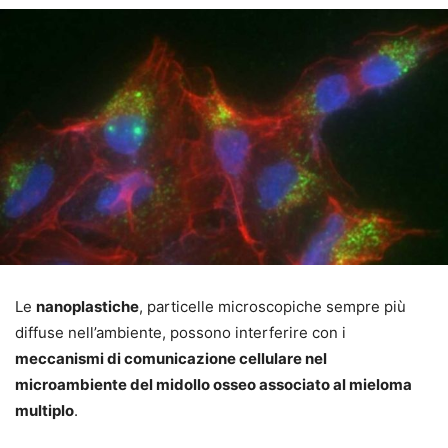
Le
nanoplastiche
, particelle microscopiche sempre più
diffuse nell’ambiente, possono interferire con i
meccanismi di comunicazione cellulare nel
microambiente del midollo osseo associato al mieloma
multiplo
.