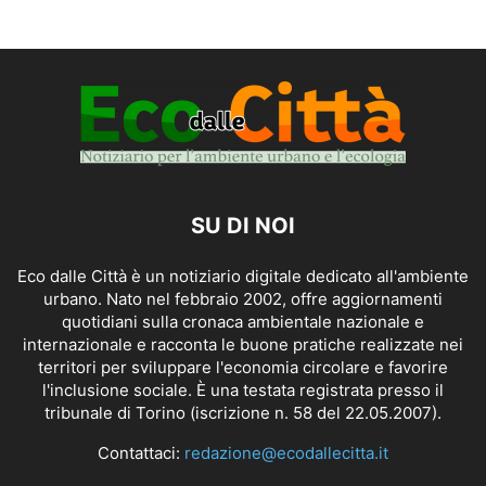
SU DI NOI
Eco dalle Città è un notiziario digitale dedicato all'ambiente
urbano. Nato nel febbraio 2002, offre aggiornamenti
quotidiani sulla cronaca ambientale nazionale e
internazionale e racconta le buone pratiche realizzate nei
territori per sviluppare l'economia circolare e favorire
l'inclusione sociale. È una testata registrata presso il
tribunale di Torino (iscrizione n. 58 del 22.05.2007).
Contattaci:
redazione@ecodallecitta.it