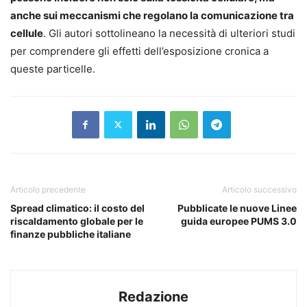
anche sui meccanismi che regolano la comunicazione tra
cellule
. Gli autori sottolineano la necessità di ulteriori studi
per comprendere gli effetti dell’esposizione cronica a
queste particelle.
Articolo precedente
Articolo successivo
Spread climatico: il costo del
Pubblicate le nuove Linee
riscaldamento globale per le
guida europee PUMS 3.0
finanze pubbliche italiane
Redazione