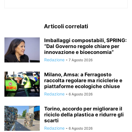
Articoli correlati
Imballaggi compostabili, SPRING:
“Dal Governo regole chiare per
innovazione e bioeconomia”
Redazione
-
7 Agosto 2026
Milano, Amsa: a Ferragosto
raccolta regolare ma riciclerie e
piattaforme ecologiche chiuse
Redazione
-
6 Agosto 2026
Torino, accordo per migliorare il
riciclo della plastica e ridurre gli
scarti
Redazione
-
6 Agosto 2026