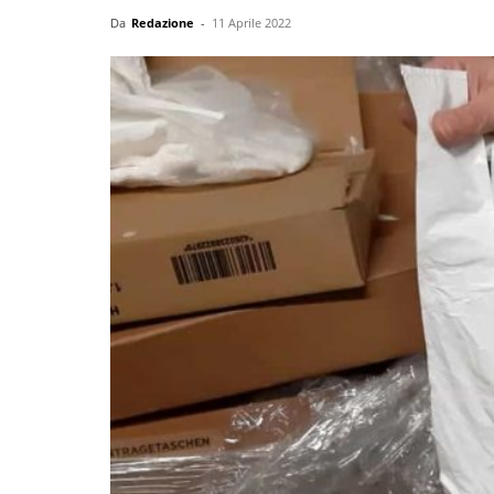
Da
Redazione
-
11 Aprile 2022