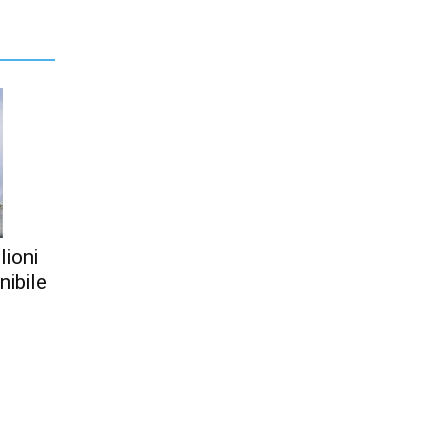
lioni
nibile