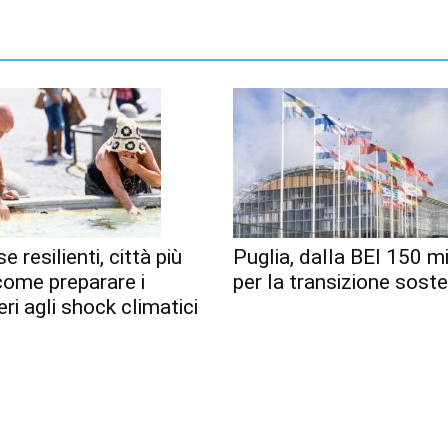
e resilienti, città più
Puglia, dalla BEI 150 mi
 come preparare i
per la transizione soste
eri agli shock climatici