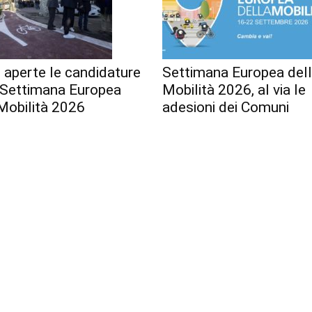
 aperte le candidature
Settimana Europea del
a Settimana Europea
Mobilità 2026, al via le
Mobilità 2026
adesioni dei Comuni