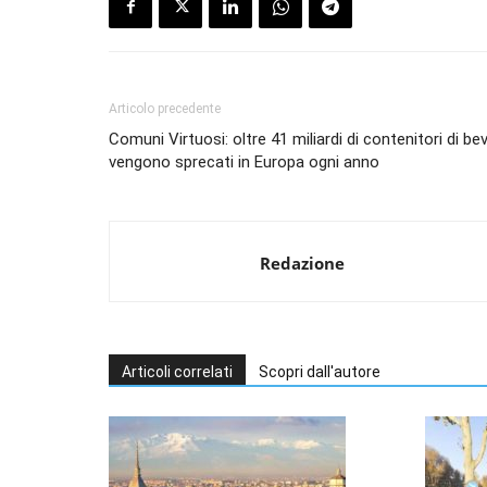
Articolo precedente
Comuni Virtuosi: oltre 41 miliardi di contenitori di b
vengono sprecati in Europa ogni anno
Redazione
Articoli correlati
Scopri dall'autore