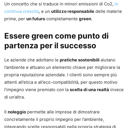
Un concetto che si traduce in minori emissioni di Co2,
in
continua crescita
, e un
utilizzo responsabile
delle materie
prime, per
un futuro
completamente
green
.
Essere green come punto di
partenza per il successo
Le aziende che adottano le
pratiche sostenibili
aiutano
l’ambiente e attuano un elemento chiave per migliorare la
propria reputazione aziendale. I clienti sono sempre più
attenti all’etica e all’eco-compatibilità, per questo motivo
l’impegno viene premiato con la
scelta di una realtà
invece
di un’altra.
Il
noleggio
permette alle imprese di dimostrare
concretamente il proprio impegno per l’ambiente,
integrando scelte responsabili nella propria strategia di