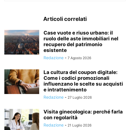
Articoli correlati
Case vuote e riuso urbano: il
ruolo delle aste immobiliari nel
recupero del patrimonio
esistente
Redazione
-
7 Agosto 2026
La cultura del coupon digitale:
Come i codici promozionali
influenzano le scelte su acquisti
e intrattenimento
Redazione
-
27 Luglio 2026
Visita ginecologica: perché farla
con regolarità
Redazione
-
21 Luglio 2026