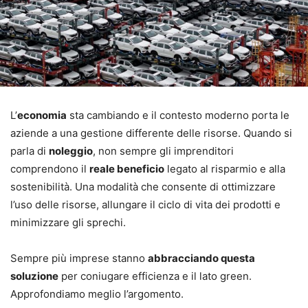
L’
economia
sta cambiando e il contesto moderno porta le
aziende a una gestione differente delle risorse. Quando si
parla di
noleggio
, non sempre gli imprenditori
comprendono il
reale beneficio
legato al risparmio e alla
sostenibilità. Una modalità che consente di ottimizzare
l’uso delle risorse, allungare il ciclo di vita dei prodotti e
minimizzare gli sprechi.
Sempre più imprese stanno
abbracciando questa
soluzione
per coniugare efficienza e il lato green.
Approfondiamo meglio l’argomento.