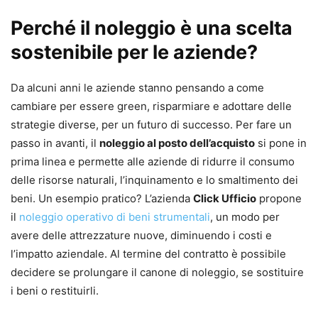
Perché il noleggio è una scelta
sostenibile per le aziende?
Da alcuni anni le aziende stanno pensando a come
cambiare per essere green, risparmiare e adottare delle
strategie diverse, per un futuro di successo. Per fare un
passo in avanti, il
noleggio al posto dell’acquisto
si pone in
prima linea e permette alle aziende di ridurre il consumo
delle risorse naturali, l’inquinamento e lo smaltimento dei
beni. Un esempio pratico? L’azienda
Click Ufficio
propone
il
noleggio operativo di beni strumentali
, un modo per
avere delle attrezzature nuove, diminuendo i costi e
l’impatto aziendale. Al termine del contratto è possibile
decidere se prolungare il canone di noleggio, se sostituire
i beni o restituirli.