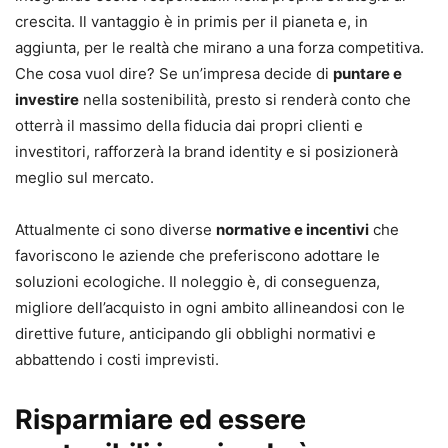
crescita. Il vantaggio è in primis per il pianeta e, in
aggiunta, per le realtà che mirano a una forza competitiva.
Che cosa vuol dire? Se un’impresa decide di
puntare e
investire
nella sostenibilità, presto si renderà conto che
otterrà il massimo della fiducia dai propri clienti e
investitori, rafforzerà la brand identity e si posizionerà
meglio sul mercato.
Attualmente ci sono diverse
normative e incentivi
che
favoriscono le aziende che preferiscono adottare le
soluzioni ecologiche. Il noleggio è, di conseguenza,
migliore dell’acquisto in ogni ambito allineandosi con le
direttive future, anticipando gli obblighi normativi e
abbattendo i costi imprevisti.
Risparmiare ed essere