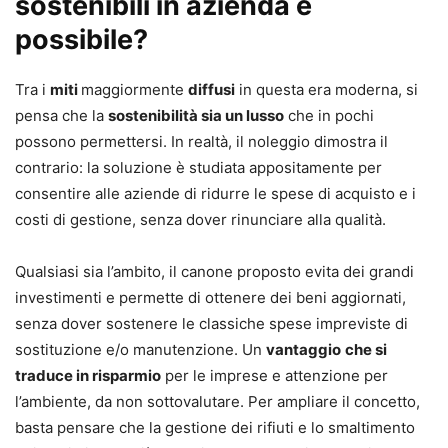
sostenibili in azienda è
possibile?
Tra i
miti
maggiormente
diffusi
in questa era moderna, si
pensa che la
sostenibilità sia un lusso
che in pochi
possono permettersi. In realtà, il noleggio dimostra il
contrario: la soluzione è studiata appositamente per
consentire alle aziende di ridurre le spese di acquisto e i
costi di gestione, senza dover rinunciare alla qualità.
Qualsiasi sia l’ambito, il canone proposto evita dei grandi
investimenti e permette di ottenere dei beni aggiornati,
senza dover sostenere le classiche spese impreviste di
sostituzione e/o manutenzione. Un
vantaggio
che si
traduce in risparmio
per le imprese e attenzione per
l’ambiente, da non sottovalutare. Per ampliare il concetto,
basta pensare che la gestione dei rifiuti e lo smaltimento