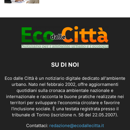
SU DI NOI
Eco dalle Città è un notiziario digitale dedicato all'ambiente
urbano. Nato nel febbraio 2002, offre aggiornamenti
quotidiani sulla cronaca ambientale nazionale e
internazionale e racconta le buone pratiche realizzate nei
territori per sviluppare l'economia circolare e favorire
l'inclusione sociale. È una testata registrata presso il
tribunale di Torino (iscrizione n. 58 del 22.05.2007).
Contattaci:
redazione@ecodallecitta.it