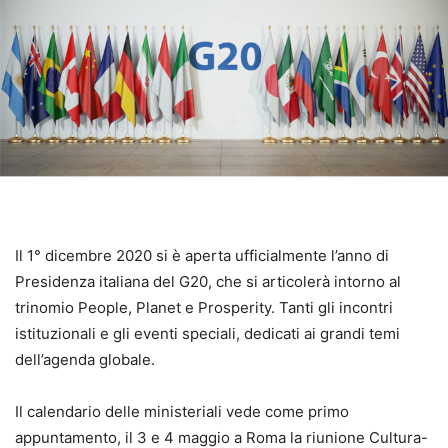
Il 1° dicembre 2020 si è aperta ufficialmente l’anno di
Presidenza italiana del G20, che si articolerà intorno al
trinomio People, Planet e Prosperity. Tanti gli incontri
istituzionali e gli eventi speciali, dedicati ai grandi temi
dell’agenda globale.
Il calendario delle ministeriali vede come primo
appuntamento, il 3 e 4 maggio a Roma la riunione Cultura-