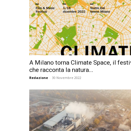
A Milano torna Climate Space, il festi
che racconta la natura...
Redazione
-
30 Novembre 2022