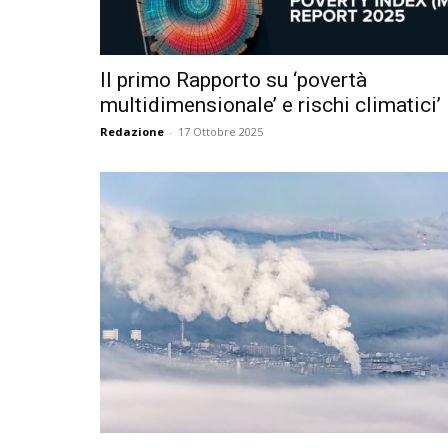
Il primo Rapporto su ‘povertà
multidimensionale’ e rischi climatici’
Redazione
-
17 Ottobre 2025