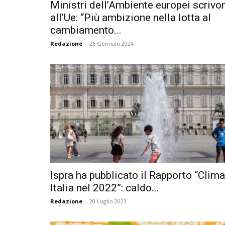
Ministri dell’Ambiente europei scrivo
all’Ue: “Più ambizione nella lotta al
cambiamento...
Redazione
-
26 Gennaio 2024
Ispra ha pubblicato il Rapporto “Clima
Italia nel 2022”: caldo...
Redazione
-
20 Luglio 2023