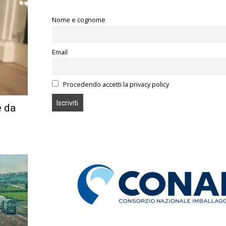
Nome e cognome
Email
Procedendo accetti la privacy policy
e da