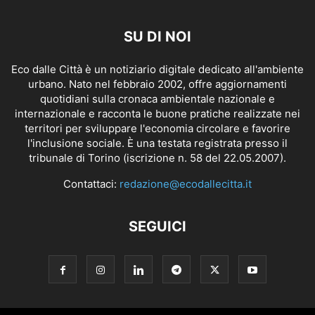
SU DI NOI
Eco dalle Città è un notiziario digitale dedicato all'ambiente
urbano. Nato nel febbraio 2002, offre aggiornamenti
quotidiani sulla cronaca ambientale nazionale e
internazionale e racconta le buone pratiche realizzate nei
territori per sviluppare l'economia circolare e favorire
l'inclusione sociale. È una testata registrata presso il
tribunale di Torino (iscrizione n. 58 del 22.05.2007).
Contattaci:
redazione@ecodallecitta.it
SEGUICI