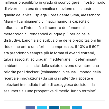
millenario equilibrio in grado di sconvolgere il nostro modo
di vivere, con una drammatica riduzione della nostra
qualità della vita – spiega il presidente Sima, Alessandro
Miani – I cambiamenti climatici hanno la capacità di
influenzare l’intensità e il numero dei fenomeni
meteorologici, rendendoli dunque più pericolosi e
distruttivi. L’anomala distribuzione delle precipitazioni (in
riduzione entro una forbice compresa tra il 10% e il 60%)
sta prendendo sempre più la forma di eventi estremi,
talora associati ad uragani mediterranei. I determinanti
ambientali e climatici della salute devono diventare una
priorità per i decisori (chiamando in causa il mondo della
ricerca e innovazione) da cui ci si attende risposte e
soluzioni immediate frutto di coraggiose decisioni da
assumere su una prospettiva di medio-lungo termine”.