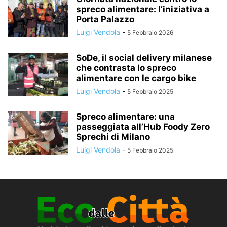
spreco alimentare: l’iniziativa a
Porta Palazzo
Luigi Vendola
-
5 Febbraio 2026
SoDe, il social delivery milanese
che contrasta lo spreco
alimentare con le cargo bike
Luigi Vendola
-
5 Febbraio 2025
Spreco alimentare: una
passeggiata all’Hub Foody Zero
Sprechi di Milano
Luigi Vendola
-
5 Febbraio 2025