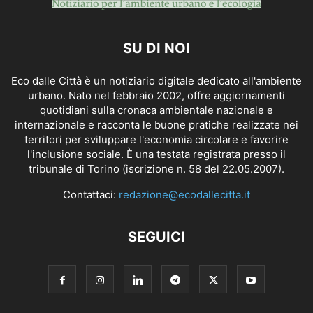
SU DI NOI
Eco dalle Città è un notiziario digitale dedicato all'ambiente
urbano. Nato nel febbraio 2002, offre aggiornamenti
quotidiani sulla cronaca ambientale nazionale e
internazionale e racconta le buone pratiche realizzate nei
territori per sviluppare l'economia circolare e favorire
l'inclusione sociale. È una testata registrata presso il
tribunale di Torino (iscrizione n. 58 del 22.05.2007).
Contattaci:
redazione@ecodallecitta.it
SEGUICI