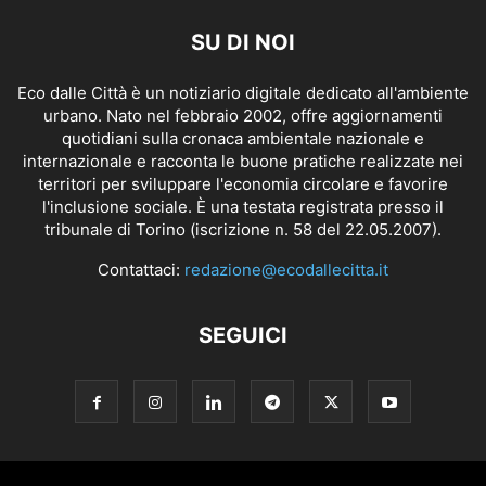
SU DI NOI
Eco dalle Città è un notiziario digitale dedicato all'ambiente
urbano. Nato nel febbraio 2002, offre aggiornamenti
quotidiani sulla cronaca ambientale nazionale e
internazionale e racconta le buone pratiche realizzate nei
territori per sviluppare l'economia circolare e favorire
l'inclusione sociale. È una testata registrata presso il
tribunale di Torino (iscrizione n. 58 del 22.05.2007).
Contattaci:
redazione@ecodallecitta.it
SEGUICI