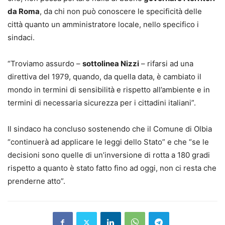
da Roma
, da chi non può conoscere le specificità delle
città quanto un amministratore locale, nello specifico i
sindaci.
“Troviamo assurdo –
sottolinea Nizzi
– rifarsi ad una
direttiva del 1979, quando, da quella data, è cambiato il
mondo in termini di sensibilità e rispetto all’ambiente e in
termini di necessaria sicurezza per i cittadini italiani”.
Il sindaco ha concluso sostenendo che il Comune di Olbia
“continuerà ad applicare le leggi dello Stato” e che “se le
decisioni sono quelle di un’inversione di rotta a 180 gradi
rispetto a quanto è stato fatto fino ad oggi, non ci resta che
prenderne atto”.