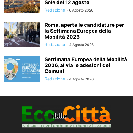
Sole del 12 agosto
Redazione
-
6 Agosto 2026
Roma, aperte le candidature per
la Settimana Europea della
Mobilità 2026
Redazione
-
4 Agosto 2026
Settimana Europea della Mobilità
2026, al via le adesioni dei
Comuni
Redazione
-
4 Agosto 2026