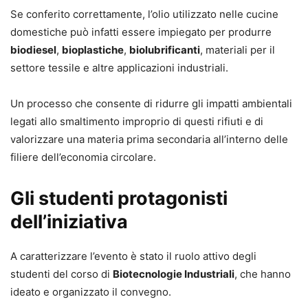
Se conferito correttamente, l’olio utilizzato nelle cucine
domestiche può infatti essere impiegato per produrre
biodiesel
,
bioplastiche
,
biolubrificanti
, materiali per il
settore tessile e altre applicazioni industriali.
Un processo che consente di ridurre gli impatti ambientali
legati allo smaltimento improprio di questi rifiuti e di
valorizzare una materia prima secondaria all’interno delle
filiere dell’economia circolare.
Gli studenti protagonisti
dell’iniziativa
A caratterizzare l’evento è stato il ruolo attivo degli
studenti del corso di
Biotecnologie Industriali
, che hanno
ideato e organizzato il convegno.