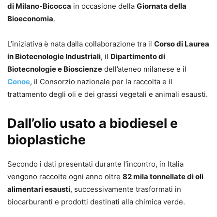
di Milano-Bicocca
in occasione della
Giornata della
Bioeconomia
.
L’iniziativa è nata dalla collaborazione tra il
Corso di Laurea
in Biotecnologie Industriali
, il
Dipartimento di
Biotecnologie e Bioscienze
dell’ateneo milanese e il
Conoe
, il Consorzio nazionale per la raccolta e il
trattamento degli oli e dei grassi vegetali e animali esausti.
Dall’olio usato a biodiesel e
bioplastiche
Secondo i dati presentati durante l’incontro, in Italia
vengono raccolte ogni anno oltre
82 mila tonnellate di oli
alimentari esausti
, successivamente trasformati in
biocarburanti e prodotti destinati alla chimica verde.