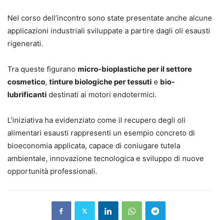
Nel corso dell’incontro sono state presentate anche alcune
applicazioni industriali sviluppate a partire dagli oli esausti
rigenerati.
Tra queste figurano
micro-bioplastiche per il settore
cosmetico
,
tinture biologiche per tessuti
e
bio-
lubrificanti
destinati ai motori endotermici.
L’iniziativa ha evidenziato come il recupero degli oli
alimentari esausti rappresenti un esempio concreto di
bioeconomia applicata, capace di coniugare tutela
ambientale, innovazione tecnologica e sviluppo di nuove
opportunità professionali.