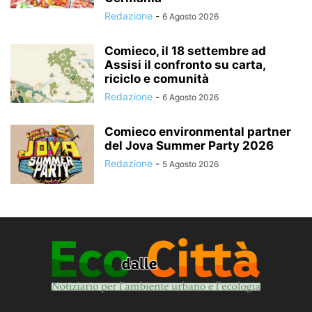
Redazione
-
6 Agosto 2026
Comieco, il 18 settembre ad
Assisi il confronto su carta,
riciclo e comunità
Redazione
-
6 Agosto 2026
Comieco environmental partner
del Jova Summer Party 2026
Redazione
-
5 Agosto 2026