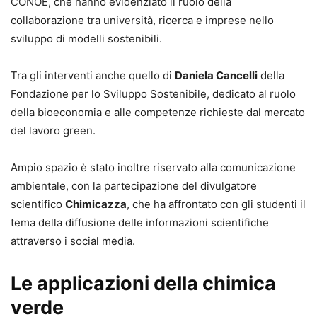
CONOE, che hanno evidenziato il ruolo della
collaborazione tra università, ricerca e imprese nello
sviluppo di modelli sostenibili.
Tra gli interventi anche quello di
Daniela Cancelli
della
Fondazione per lo Sviluppo Sostenibile, dedicato al ruolo
della bioeconomia e alle competenze richieste dal mercato
del lavoro green.
Ampio spazio è stato inoltre riservato alla comunicazione
ambientale, con la partecipazione del divulgatore
scientifico
Chimicazza
, che ha affrontato con gli studenti il
tema della diffusione delle informazioni scientifiche
attraverso i social media.
Le applicazioni della chimica
verde