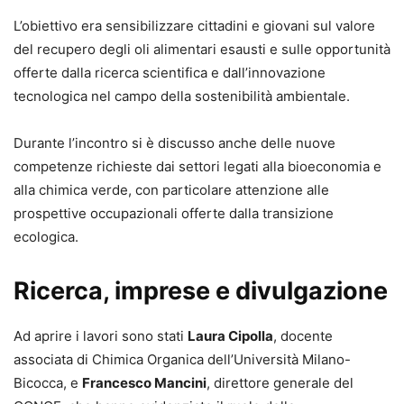
L’obiettivo era sensibilizzare cittadini e giovani sul valore
del recupero degli oli alimentari esausti e sulle opportunità
offerte dalla ricerca scientifica e dall’innovazione
tecnologica nel campo della sostenibilità ambientale.
Durante l’incontro si è discusso anche delle nuove
competenze richieste dai settori legati alla bioeconomia e
alla chimica verde, con particolare attenzione alle
prospettive occupazionali offerte dalla transizione
ecologica.
Ricerca, imprese e divulgazione
Ad aprire i lavori sono stati
Laura Cipolla
, docente
associata di Chimica Organica dell’Università Milano-
Bicocca, e
Francesco Mancini
, direttore generale del