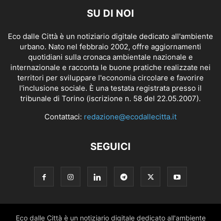
SU DI NOI
Eco dalle Città è un notiziario digitale dedicato all'ambiente
urbano. Nato nel febbraio 2002, offre aggiornamenti
quotidiani sulla cronaca ambientale nazionale e
internazionale e racconta le buone pratiche realizzate nei
territori per sviluppare l'economia circolare e favorire
l'inclusione sociale. È una testata registrata presso il
tribunale di Torino (iscrizione n. 58 del 22.05.2007).
Contattaci:
redazione@ecodallecitta.it
SEGUICI
Eco dalle Città è un notiziario digitale dedicato all'ambiente