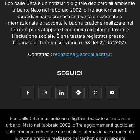
Eco dalle Città è un notiziario digitale dedicato all'ambiente
urbano. Nato nel febbraio 2002, offre aggiornamenti
quotidiani sulla cronaca ambientale nazionale e
internazionale e racconta le buone pratiche realizzate nei
territori per sviluppare l'economia circolare e favorire
l'inclusione sociale. È una testata registrata presso il
tribunale di Torino (iscrizione n. 58 del 22.05.2007).
Contattaci:
redazione@ecodallecitta.it
SEGUICI
Eco dalle Città è un notiziario digitale dedicato all'ambiente
urbano. Nato nel febbraio 2002, offre aggiornamenti quotidiani
sulla cronaca ambientale nazionale e internazionale e racconta
le buone pratiche realizzate nei territori per sviluppare