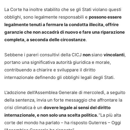
La Corte ha inoltre stabilito che se gli Stati violano questi
obblighi, sono legalmente responsabili e
possono essere
legalmente tenuti a fermare la condotta illecita, offrire
garanzie che non accadrà di nuovo e fare una riparazione
completa, a seconda delle circostanze
.
Sebbene i pareri consultivi della CICJ
non
siano
vincolanti
,
portano una significativa autorità giuridica e morale,
contribuendo a chiarire e sviluppare il diritto
internazionale definendo gli obblighi legali degli Stati.
L’adozione dell’Assemblea Generale di mercoledì, a seguito
della sentenza, invia un forte messaggio che affrontare la
crisi climatica è un
dovere legale ai sensi del diritto
internazionale, e non solo una scelta politica.
“La più alta
corte del mondo ha parlato – ha risposto Guterres – Oggi