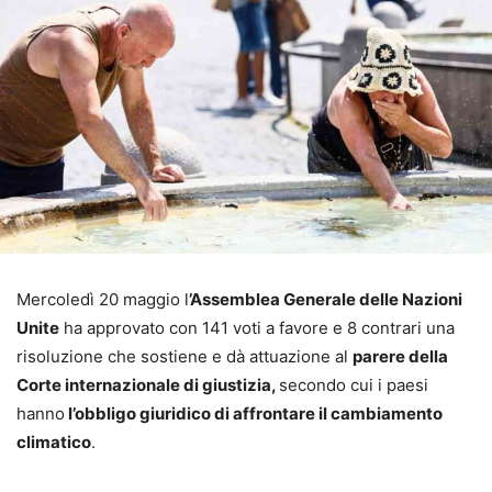
Mercoledì 20 maggio l
’Assemblea Generale delle Nazioni
Unite
ha approvato con 141 voti a favore e 8 contrari una
risoluzione che sostiene e dà attuazione al
parere della
Corte internazionale di giustizia,
secondo cui i paesi
hanno
l’obbligo giuridico di affrontare il cambiamento
climatico
.