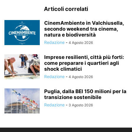
Articoli correlati
CinemAmbiente in Valchiusella,
secondo weekend tra cinema,
natura e biodiversità
Redazione
-
4 Agosto 2026
Imprese resilienti, città più forti:
come preparare i quartieri agli
shock climatici
Redazione
-
4 Agosto 2026
Puglia, dalla BEI 150 milioni per la
transizione sostenibile
Redazione
-
3 Agosto 2026