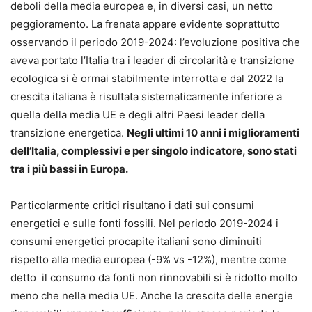
deboli della media europea e, in diversi casi, un netto
peggioramento. La frenata appare evidente soprattutto
osservando il periodo 2019-2024: l’evoluzione positiva che
aveva portato l’Italia tra i leader di circolarità e transizione
ecologica si è ormai stabilmente interrotta e dal 2022 la
crescita italiana è risultata sistematicamente inferiore a
quella della media UE e degli altri Paesi leader della
transizione energetica.
Negli ultimi 10 anni i miglioramenti
dell’Italia, complessivi e per singolo indicatore, sono stati
tra i più bassi in Europa.
Particolarmente critici risultano i dati sui consumi
energetici e sulle fonti fossili. Nel periodo 2019-2024 i
consumi energetici procapite italiani sono diminuiti
rispetto alla media europea (-9% vs -12%), mentre come
detto il consumo da fonti non rinnovabili si è ridotto molto
meno che nella media UE. Anche la crescita delle energie