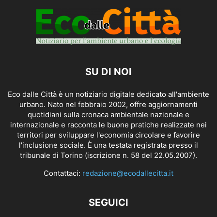
SU DI NOI
Eco dalle Città è un notiziario digitale dedicato all'ambiente
urbano. Nato nel febbraio 2002, offre aggiornamenti
quotidiani sulla cronaca ambientale nazionale e
internazionale e racconta le buone pratiche realizzate nei
territori per sviluppare l'economia circolare e favorire
l'inclusione sociale. È una testata registrata presso il
tribunale di Torino (iscrizione n. 58 del 22.05.2007).
Contattaci:
redazione@ecodallecitta.it
SEGUICI