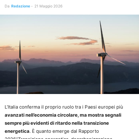
Da
Redazione
-
21 Maggio 2026
L’Italia conferma il proprio ruolo tra i Paesi europei più
avanzati nell’economia circolare, ma mostra segnali
sempre più evidenti di ritardo nella transizione
energetica
. È quanto emerge dal Rapporto