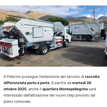
A Palermo prosegue l’estensione del servizio di
raccolta
differenziata porta a porta
. A partire da
martedì 28
ottobre 2025
, anche il
quartiere Montepellegrino
sarà
interessato dall’attivazione del nuovo step previsto dal
piano comunale.