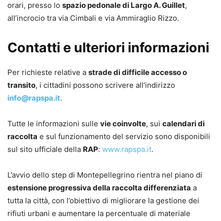
orari, presso lo
spazio pedonale di Largo A. Guillet
,
all’incrocio tra via Cimbali e via Ammiraglio Rizzo.
Contatti e ulteriori informazioni
Per richieste relative a
strade di difficile accesso o
transito
, i cittadini possono scrivere all’indirizzo
info@rapspa.it
.
Tutte le informazioni sulle
vie coinvolte
, sui
calendari di
raccolta
e sul funzionamento del servizio sono disponibili
sul sito ufficiale della
RAP
:
www.rapspa.it
.
L’avvio dello step di Montepellegrino rientra nel piano di
estensione progressiva della raccolta differenziata
a
tutta la città, con l’obiettivo di migliorare la gestione dei
rifiuti urbani e aumentare la percentuale di materiale