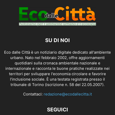
SU DI NOI
Eco dalle Città è un notiziario digitale dedicato all'ambiente
urbano. Nato nel febbraio 2002, offre aggiornamenti
quotidiani sulla cronaca ambientale nazionale e
internazionale e racconta le buone pratiche realizzate nei
territori per sviluppare l'economia circolare e favorire
l'inclusione sociale. È una testata registrata presso il
tribunale di Torino (iscrizione n. 58 del 22.05.2007).
Contattaci:
redazione@ecodallecitta.it
SEGUICI