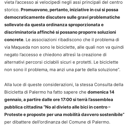
vieta l’accesso ai velocipedi negli assi principali del centro
storico.
Promuovono, pertanto, iniziative in cui si possa
democraticamente discutere sulle gravi problematiche
sollevate da questa ordinanza sproporzionata e
discriminatoria affinché si possano proporre soluzioni
concrete
. Le associazioni ribadiscono che il problema di
via Maqueda non sono le biciclette, alle quali non va quindi
negato l’accesso e chiedono altresì la creazione di
alternativi percorsi ciclabili sicuri e protetti. Le biciclette
non sono il problema, ma anzi una parte della soluzione”.
Alla luce di queste considerazioni, la stessa Consulta della
Bicicletta di Palermo ha fatto sapere che
domenica 14
gennaio, a partire dalle ore 17:00 si terrà l’assemblea
pubblica cittadina “No al divieto alle bici in centro –
Proteste e proposte
per una mobilità davvero sostenibile”
per dibattere dell’ordinanza del Comune di Palermo.