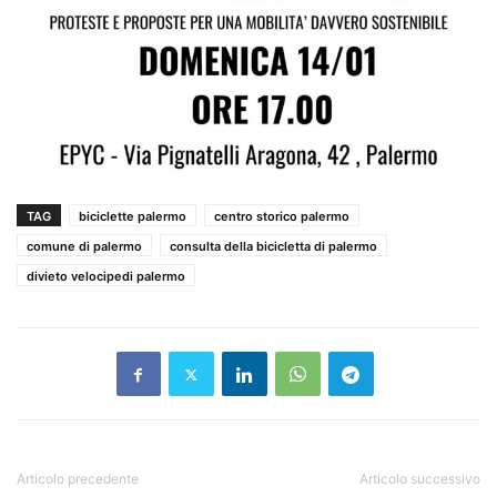
TAG
biciclette palermo
centro storico palermo
comune di palermo
consulta della bicicletta di palermo
divieto velocipedi palermo
Articolo precedente
Articolo successivo