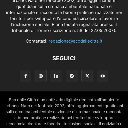
urbano. Nato nel febbraio 2002, offre aggiornamenti
quotidiani sulla cronaca ambientale nazionale e
internazionale e racconta le buone pratiche realizzate nei
territori per sviluppare l'economia circolare e favorire
l'inclusione sociale. È una testata registrata presso il
tribunale di Torino (iscrizione n. 58 del 22.05.2007).
Contattaci:
redazione@ecodallecitta.it
SEGUICI
Eco dalle Città è un notiziario digitale dedicato all'ambiente
urbano. Nato nel febbraio 2002, offre aggiornamenti quotidiani
sulla cronaca ambientale nazionale e internazionale e racconta
le buone pratiche realizzate nei territori per sviluppare
l'economia circolare e favorire l'inclusione sociale. Il notiziario è