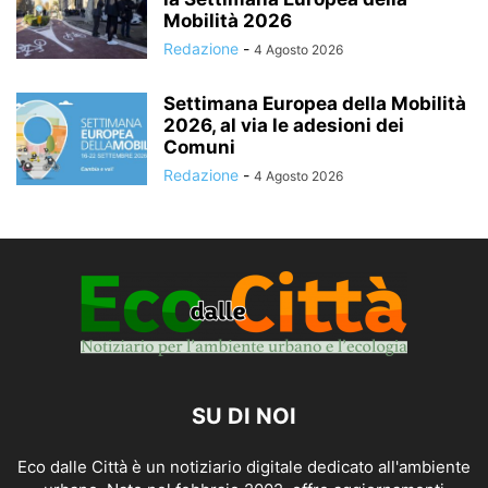
Mobilità 2026
Redazione
-
4 Agosto 2026
Settimana Europea della Mobilità
2026, al via le adesioni dei
Comuni
Redazione
-
4 Agosto 2026
SU DI NOI
Eco dalle Città è un notiziario digitale dedicato all'ambiente