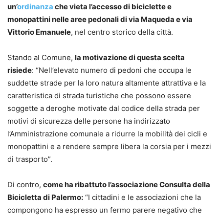
un’
ordinanza
che vieta l’accesso di biciclette e
monopattini
nelle aree pedonali di via Maqueda e via
Vittorio Emanuele
, nel centro storico della città.
Stando al Comune,
la motivazione di questa scelta
risiede
: “Nell’elevato numero di pedoni che occupa le
suddette strade per la loro natura altamente attrattiva e la
caratteristica di strada turistiche che possono essere
soggette a deroghe motivate dal codice della strada per
motivi di sicurezza delle persone ha indirizzato
l’Amministrazione comunale a ridurre la mobilità dei cicli e
monopattini e a rendere sempre libera la corsia per i mezzi
di trasporto”.
Di contro,
come ha ribattuto l’associazione Consulta della
Bicicletta di Palermo:
“I cittadini e le associazioni che la
compongono ha espresso un fermo parere negativo che