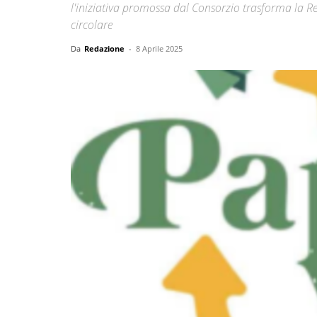
l'iniziativa promossa dal Consorzio trasforma la Re
circolare
Da
Redazione
-
8 Aprile 2025