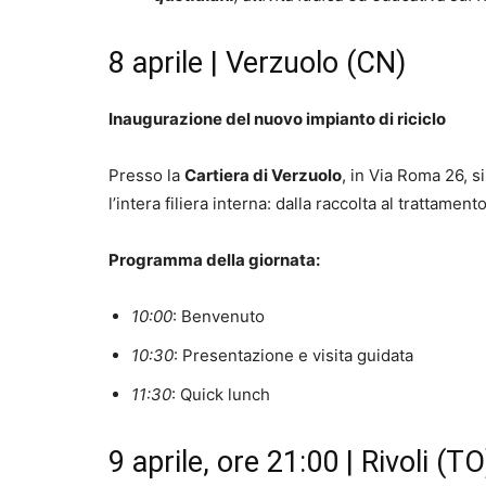
8 aprile | Verzuolo (CN)
Inaugurazione del nuovo impianto di riciclo
Presso la
Cartiera di Verzuolo
, in Via Roma 26, s
l’intera filiera interna: dalla raccolta al trattamento
Programma della giornata:
10:00
: Benvenuto
10:30
: Presentazione e visita guidata
11:30
: Quick lunch
9 aprile, ore 21:00 | Rivoli (TO