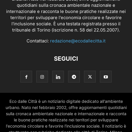
quotidiani sulla cronaca ambientale nazionale e
internazionale e racconta le buone pratiche realizzate nei
territori per sviluppare l'economia circolare e favorire
l'inclusione sociale. È una testata registrata presso il
tribunale di Torino (iscrizione n. 58 del 22.05.2007).
Contattaci:
redazione@ecodallecitta.it
SEGUICI
Eco dalle Città è un notiziario digitale dedicato all'ambiente
urbano. Nato nel febbraio 2002, offre aggiornamenti quotidiani
sulla cronaca ambientale nazionale e internazionale e racconta
le buone pratiche realizzate nei territori per sviluppare
l'economia circolare e favorire l'inclusione sociale. Il notiziario è