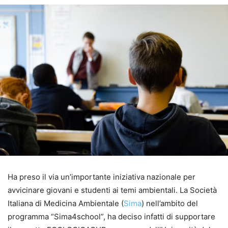
Ha preso il via un’importante iniziativa nazionale per
avvicinare giovani e studenti ai temi ambientali. La Società
Italiana di Medicina Ambientale (
Sima
) nell’ambito del
programma “Sima4school”, ha deciso infatti di supportare