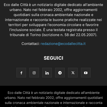
Eco dalle Città è un notiziario digitale dedicato all'ambiente
urbano. Nato nel febbraio 2002, offre aggiornamenti
quotidiani sulla cronaca ambientale nazionale e
internazionale e racconta le buone pratiche realizzate nei
territori per sviluppare l'economia circolare e favorire
l'inclusione sociale. È una testata registrata presso il
tribunale di Torino (iscrizione n. 58 del 22.05.2007).
Contattaci:
redazione@ecodallecitta.it
SEGUICI
Eco dalle Città è un notiziario digitale dedicato all'ambiente
urbano. Nato nel febbraio 2002, offre aggiornamenti quotidiani
sulla cronaca ambientale nazionale e internazionale e racconta