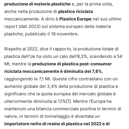
produzione di materie plastiche
e, per la prima volta,
anche nella produzione di
plastica riciclata
meccanicamente. A dirlo è
Plastics Europe
nel suo ultimo
report (dati 2023) sul sistema europeo delle materie
plastiche, pubblicato il 18 novembre.
Rispetto al 2022, dice il rapporto, la produzione totale di
plastica dell’Ue ha visto un calo dell’8,3%, scendendo a 54
Mt, mentre la
produzione di plastica post-consumer
riciclata meccanicamente è diminuita del 7,8%
,
raggiungendo le 7,1 Mt. Queste cifre contrastano con un
aumento globale del 3,4% della produzione di plastica e
significano che la quota europea del mercato globale è
ulteriormente diminuita al 12%[1]. Mentre l’Europa ha
mantenuto una bilancia commerciale positiva in termini di
valore, in termini di tonnellaggio è diventata un
importatore netto di resine di plastica nel 2022 e di