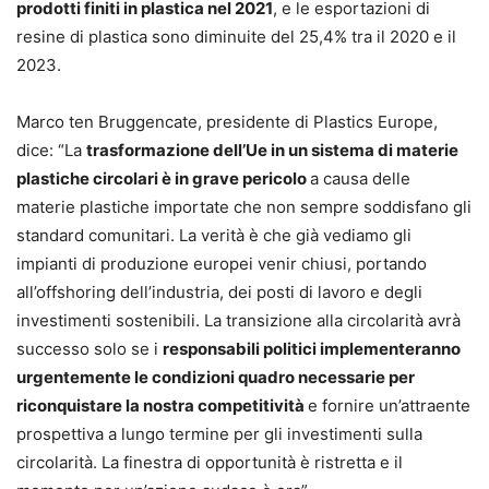
prodotti finiti in plastica nel 2021
, e le esportazioni di
resine di plastica sono diminuite del 25,4% tra il 2020 e il
2023.
Marco ten Bruggencate, presidente di Plastics Europe,
dice: “La
trasformazione dell’Ue in un sistema di materie
plastiche circolari è in grave pericolo
a causa delle
materie plastiche importate che non sempre soddisfano gli
standard comunitari. La verità è che già vediamo gli
impianti di produzione europei venir chiusi, portando
all’offshoring dell’industria, dei posti di lavoro e degli
investimenti sostenibili. La transizione alla circolarità avrà
successo solo se i
responsabili politici implementeranno
urgentemente le condizioni quadro necessarie per
riconquistare la nostra competitività
e fornire un’attraente
prospettiva a lungo termine per gli investimenti sulla
circolarità. La finestra di opportunità è ristretta e il