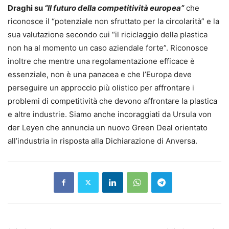
Draghi su
“Il futuro della competitività europea”
che
riconosce il “potenziale non sfruttato per la circolarità” e la
sua valutazione secondo cui “il riciclaggio della plastica
non ha al momento un caso aziendale forte”. Riconosce
inoltre che mentre una regolamentazione efficace è
essenziale, non è una panacea e che l’Europa deve
perseguire un approccio più olistico per affrontare i
problemi di competitività che devono affrontare la plastica
e altre industrie. Siamo anche incoraggiati da Ursula von
der Leyen che annuncia un nuovo Green Deal orientato
all’industria in risposta alla Dichiarazione di Anversa.