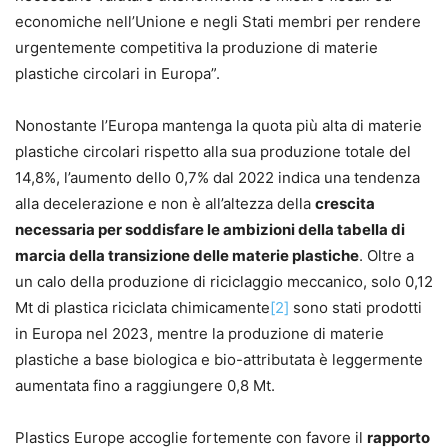
economiche nell’Unione e negli Stati membri per rendere
urgentemente competitiva la produzione di materie
plastiche circolari in Europa”.
Nonostante l’Europa mantenga la quota più alta di materie
plastiche circolari rispetto alla sua produzione totale del
14,8%, l’aumento dello 0,7% dal 2022 indica una tendenza
alla decelerazione e non è all’altezza della
crescita
necessaria per soddisfare le ambizioni della tabella di
marcia della transizione delle materie plastiche
. Oltre a
un calo della produzione di riciclaggio meccanico, solo 0,12
Mt di plastica riciclata chimicamente
[2]
sono stati prodotti
in Europa nel 2023, mentre la produzione di materie
plastiche a base biologica e bio-attributata è leggermente
aumentata fino a raggiungere 0,8 Mt.
Plastics Europe accoglie fortemente con favore il
rapporto