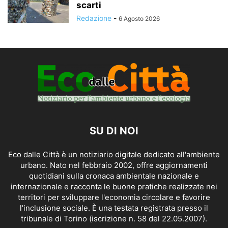
scarti
Redazione
-
6 Agosto 2026
SU DI NOI
Eco dalle Città è un notiziario digitale dedicato all'ambiente
urbano. Nato nel febbraio 2002, offre aggiornamenti
quotidiani sulla cronaca ambientale nazionale e
internazionale e racconta le buone pratiche realizzate nei
territori per sviluppare l'economia circolare e favorire
l'inclusione sociale. È una testata registrata presso il
tribunale di Torino (iscrizione n. 58 del 22.05.2007).