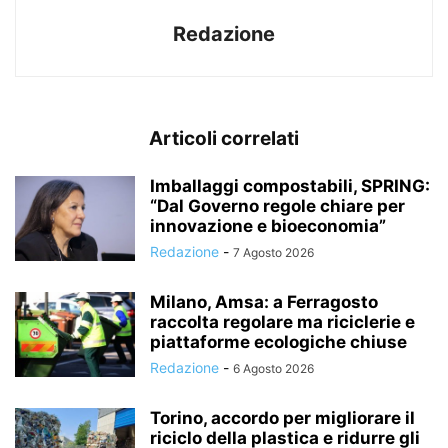
Redazione
Articoli correlati
Imballaggi compostabili, SPRING:
“Dal Governo regole chiare per
innovazione e bioeconomia”
Redazione
-
7 Agosto 2026
Milano, Amsa: a Ferragosto
raccolta regolare ma riciclerie e
piattaforme ecologiche chiuse
Redazione
-
6 Agosto 2026
Torino, accordo per migliorare il
riciclo della plastica e ridurre gli