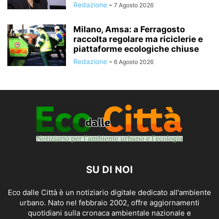
Redazione
-
7 Agosto 2026
Milano, Amsa: a Ferragosto
raccolta regolare ma riciclerie e
piattaforme ecologiche chiuse
Redazione
-
6 Agosto 2026
SU DI NOI
Eco dalle Città è un notiziario digitale dedicato all'ambiente
urbano. Nato nel febbraio 2002, offre aggiornamenti
quotidiani sulla cronaca ambientale nazionale e