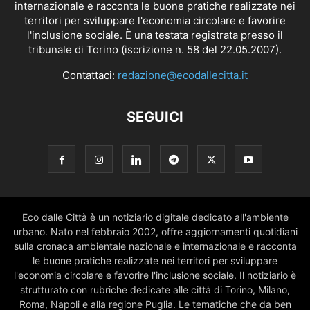
internazionale e racconta le buone pratiche realizzate nei
territori per sviluppare l'economia circolare e favorire
l'inclusione sociale. È una testata registrata presso il
tribunale di Torino (iscrizione n. 58 del 22.05.2007).
Contattaci:
redazione@ecodallecitta.it
SEGUICI
Eco dalle Città è un notiziario digitale dedicato all'ambiente
urbano. Nato nel febbraio 2002, offre aggiornamenti quotidiani
sulla cronaca ambientale nazionale e internazionale e racconta
le buone pratiche realizzate nei territori per sviluppare
l'economia circolare e favorire l'inclusione sociale. Il notiziario è
strutturato con rubriche dedicate alle città di Torino, Milano,
Roma, Napoli e alla regione Puglia. Le tematiche che da ben