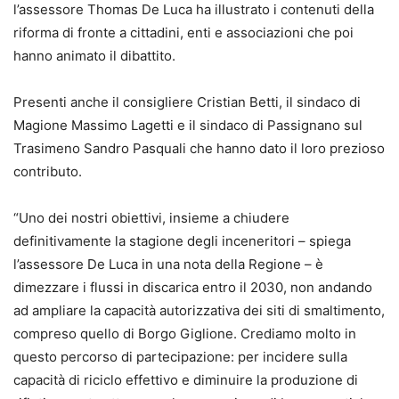
l’assessore Thomas De Luca ha illustrato i contenuti della
riforma di fronte a cittadini, enti e associazioni che poi
hanno animato il dibattito.
Presenti anche il consigliere Cristian Betti, il sindaco di
Magione Massimo Lagetti e il sindaco di Passignano sul
Trasimeno Sandro Pasquali che hanno dato il loro prezioso
contributo.
“Uno dei nostri obiettivi, insieme a chiudere
definitivamente la stagione degli inceneritori – spiega
l’assessore De Luca in una nota della Regione – è
dimezzare i flussi in discarica entro il 2030, non andando
ad ampliare la capacità autorizzativa dei siti di smaltimento,
compreso quello di Borgo Giglione. Crediamo molto in
questo percorso di partecipazione: per incidere sulla
capacità di riciclo effettivo e diminuire la produzione di