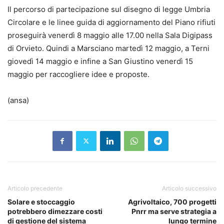
Il percorso di partecipazione sul disegno di legge Umbria
Circolare e le linee guida di aggiornamento del Piano rifiuti
proseguirà venerdì 8 maggio alle 17.00 nella Sala Digipass
di Orvieto. Quindi a Marsciano martedì 12 maggio, a Terni
giovedì 14 maggio e infine a San Giustino venerdì 15
maggio per raccogliere idee e proposte.
(ansa)
Articolo precedente
Articolo successivo
Solare e stoccaggio
Agrivoltaico, 700 progetti
potrebbero dimezzare costi
Pnrr ma serve strategia a
di gestione del sistema
lungo termine