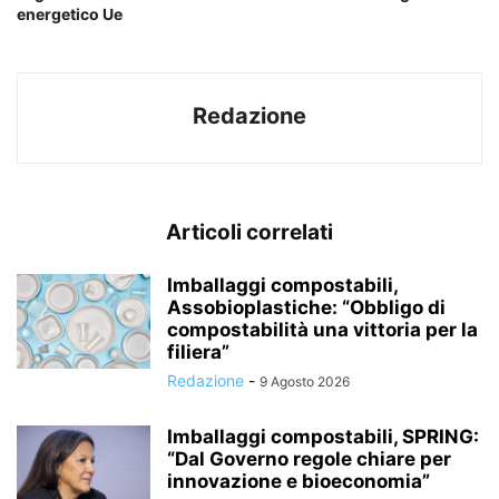
energetico Ue
Redazione
Articoli correlati
Imballaggi compostabili,
Assobioplastiche: “Obbligo di
compostabilità una vittoria per la
filiera”
Redazione
-
9 Agosto 2026
Imballaggi compostabili, SPRING:
“Dal Governo regole chiare per
innovazione e bioeconomia”